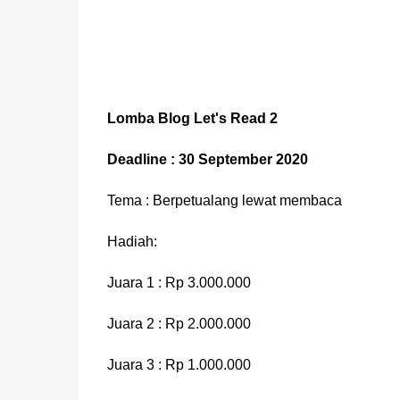
Lomba Blog Let's Read 2
Deadline : 30 September 2020
Tema : Berpetualang lewat membaca
Hadiah:
Juara 1 : Rp 3.000.000
Juara 2 : Rp 2.000.000
Juara 3 : Rp 1.000.000