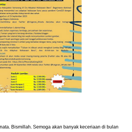
ata. Bismillah. Semoga akan banyak keceriaan di bulan