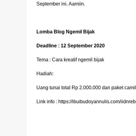
September ini. Aamiin.
Lomba Blog Ngemil Bijak
Deadline : 12 September 2020
Tema : Cara kreatif ngemil bijak
Hadiah:
Uang tunai total Rp 2.000.000 dan paket cami
Link info : https://ibuibudoyannulis.com/iidnre