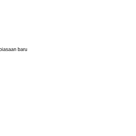
ebiasaan baru