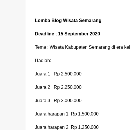
Lomba Blog Wisata Semarang
Deadline : 15 September 2020
Tema : Wisata Kabupaten Semarang di era k
Hadiah:
Juara 1 : Rp 2.500.000
Juara 2 : Rp 2.250.000
Juara 3 : Rp 2.000.000
Juara harapan 1: Rp 1.500.000
Juara harapan 2: Rp 1.250.000