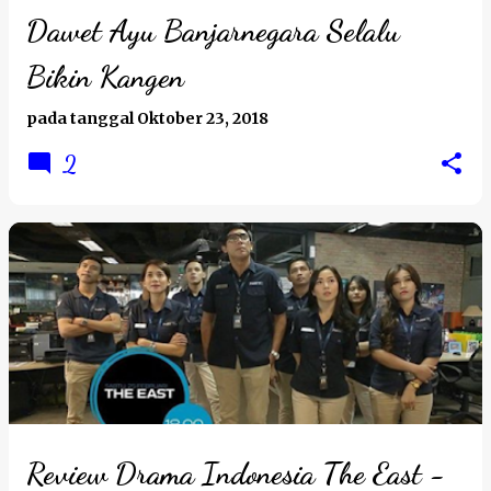
Dawet Ayu Banjarnegara Selalu
Bikin Kangen
pada tanggal
Oktober 23, 2018
2
Review Drama Indonesia The East -