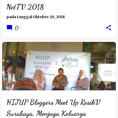
NetTV 2018
pada tanggal
Oktober 20, 2018
0
HIJUP Bloggers Meet Up ResikV
Surabaya, Menjaga Keluarga