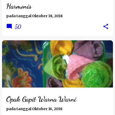
Harmonis
pada tanggal
Oktober 18, 2018
50
Opak Gapit Warna Warni
pada tanggal
Oktober 16, 2018