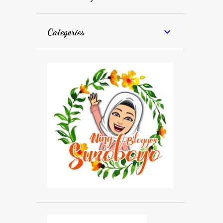
Categories