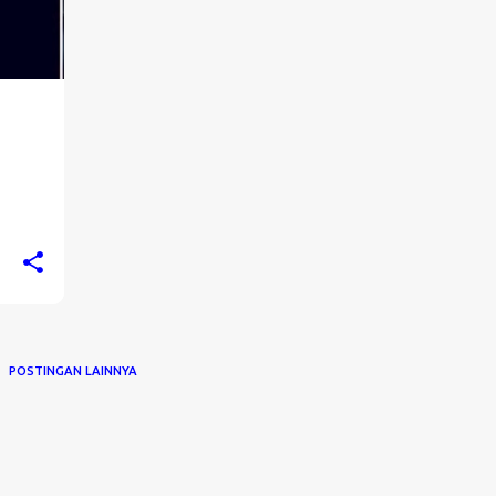
POSTINGAN LAINNYA