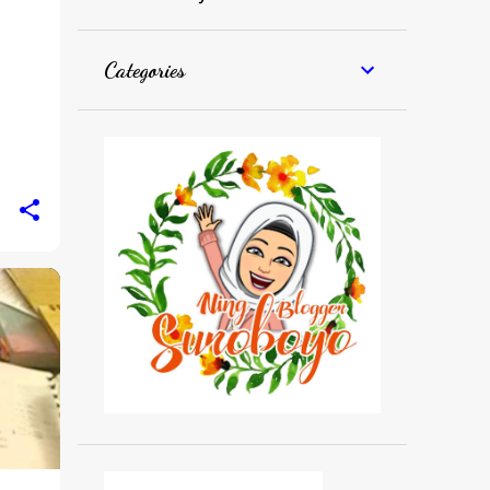
Categories