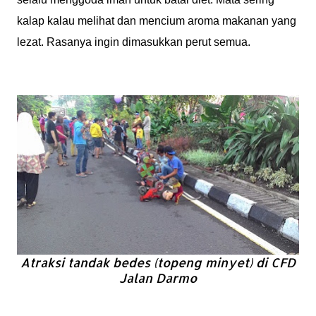
kalap kalau melihat dan mencium aroma makanan yang
lezat. Rasanya ingin dimasukkan perut semua.
Atraksi tandak bedes (topeng minyet) di CFD
Jalan Darmo