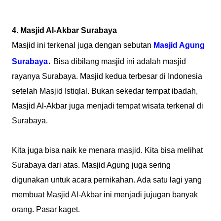
4. Masjid Al-Akbar Surabaya
Masjid ini terkenal juga dengan sebutan
Masjid Agung
.
Surabaya
Bisa dibilang masjid ini adalah masjid
rayanya Surabaya. Masjid kedua terbesar di Indonesia
setelah Masjid Istiqlal. Bukan sekedar tempat ibadah,
Masjid Al-Akbar juga menjadi tempat wisata terkenal di
Surabaya.
Kita juga bisa naik ke menara masjid. Kita bisa melihat
Surabaya dari atas. Masjid Agung juga sering
digunakan untuk acara pernikahan. Ada satu lagi yang
membuat Masjid Al-Akbar ini menjadi jujugan banyak
orang. Pasar kaget.