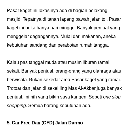
Pasar kaget ini lokasinya ada di bagian belakang
masjid. Tepatnya di tanah lapang bawah jalan tol. Pasar
kaget ini buka hanya hari minggu. Banyak penjual yang
menggelar dagangannya. Mulai dari makanan, aneka
kebutuhan sandang dan perabotan rumah tangga.
Kalau pas tanggal muda atau musim liburan ramai
sekali. Banyak penjual, orang-orang yang olahraga atau
berwisata. Bukan sekedar area Pasar kaget yang ramai.
Trotoar dan jalan di sekeliling Mas Al-Akbar juga banyak
penjual. Ini nih yang bikin saya kangen. Sepeti
one stop
shopping
. Semua barang kebutuhan ada.
5. Car Free Day (CFD) Jalan Darmo