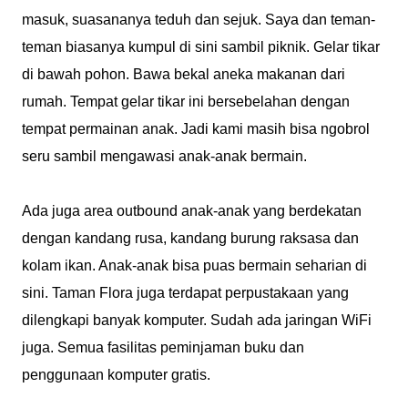
masuk, suasananya teduh dan sejuk. Saya dan teman-
teman biasanya kumpul di sini sambil piknik. Gelar tikar
di bawah pohon. Bawa bekal aneka makanan dari
rumah. Tempat gelar tikar ini bersebelahan dengan
tempat permainan anak. Jadi kami masih bisa ngobrol
seru sambil mengawasi anak-anak bermain.
Ada juga area outbound anak-anak yang berdekatan
dengan kandang rusa, kandang burung raksasa dan
kolam ikan. Anak-anak bisa puas bermain seharian di
sini. Taman Flora juga terdapat perpustakaan yang
dilengkapi banyak komputer. Sudah ada jaringan WiFi
juga. Semua fasilitas peminjaman buku dan
penggunaan komputer gratis.