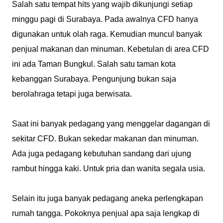
Salah satu tempat hits yang wajib dikunjungi setiap
minggu pagi di Surabaya. Pada awalnya CFD hanya
digunakan untuk olah raga. Kemudian muncul banyak
penjual makanan dan minuman. Kebetulan di area CFD
ini ada Taman Bungkul. Salah satu taman kota
kebanggan Surabaya. Pengunjung bukan saja
berolahraga tetapi juga berwisata.
Saat ini banyak pedagang yang menggelar dagangan di
sekitar CFD. Bukan sekedar makanan dan minuman.
Ada juga pedagang kebutuhan sandang dari ujung
rambut hingga kaki. Untuk pria dan wanita segala usia.
Selain itu juga banyak pedagang aneka perlengkapan
rumah tangga. Pokoknya penjual apa saja lengkap di