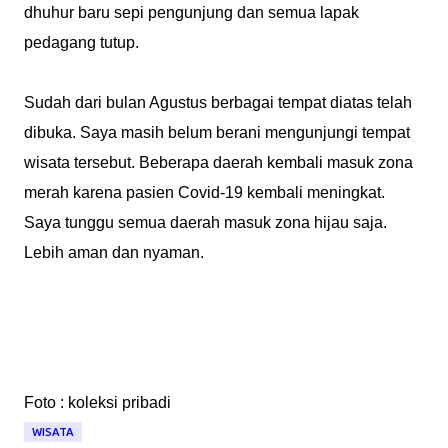
dhuhur baru sepi pengunjung dan semua lapak
pedagang tutup.
Sudah dari bulan Agustus berbagai tempat diatas telah
dibuka. Saya masih belum berani mengunjungi tempat
wisata tersebut. Beberapa daerah kembali masuk zona
merah karena pasien Covid-19 kembali meningkat.
Saya tunggu semua daerah masuk zona hijau saja.
Lebih aman dan nyaman.
Foto : koleksi pribadi
WISATA