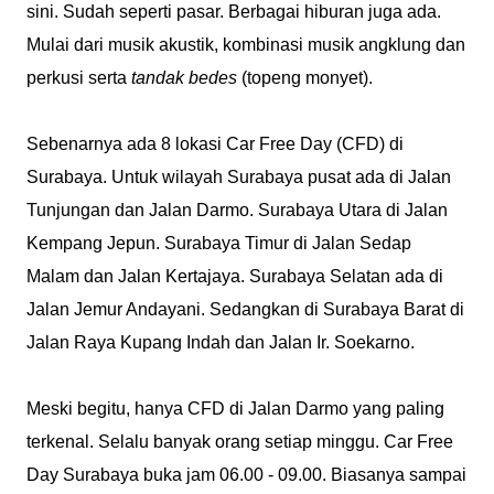
sini. Sudah seperti pasar. Berbagai hiburan juga ada.
Mulai dari musik akustik, kombinasi musik angklung dan
perkusi serta
tandak bedes
(topeng monyet).
Sebenarnya ada 8 lokasi Car Free Day (CFD) di
Surabaya. Untuk wilayah Surabaya pusat ada di Jalan
Tunjungan dan Jalan Darmo. Surabaya Utara di Jalan
Kempang Jepun. Surabaya Timur di Jalan Sedap
Malam dan Jalan Kertajaya. Surabaya Selatan ada di
Jalan Jemur Andayani. Sedangkan di Surabaya Barat di
Jalan Raya Kupang Indah dan Jalan Ir. Soekarno.
Meski begitu, hanya CFD di Jalan Darmo yang paling
terkenal. Selalu banyak orang setiap minggu. Car Free
Day Surabaya buka jam 06.00 - 09.00. Biasanya sampai