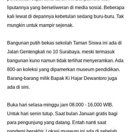
liputannya yang berseliweran di media sosial. Beberapa
kali lewat di depannya kebetulan sedang buru-buru. Tak
mungkin untuk mampir sejenak.
Bangunan putih bekas sekolah Taman Siswa ini ada di
Jalan Gentengkali no 10 Surabaya. meski termasuk
bangunan kuno namun tidak terlihat menyeramkan. Ada
800-an koleksi yang dipamerkan museum pendidikan.
Barang-barang milik Bapak Ki Hajar Dewantoro juga
ada di sini.
Buka hari selasa-minggu jam 08.000 - 16.000 WIB.
Untuk hari senin tutup. Saat bulan Januari gratis bagi
para pengunjung yang datang. Entah nanti saat
pandemi berakhir. Lokasi museum ini ada di sebelah