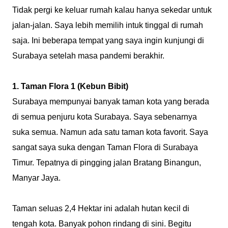
Tidak pergi ke keluar rumah kalau hanya sekedar untuk
jalan-jalan. Saya lebih memilih intuk tinggal di rumah
saja. Ini beberapa tempat yang saya ingin kunjungi di
Surabaya setelah masa pandemi berakhir.
1. Taman Flora 1 (Kebun Bibit)
Surabaya mempunyai banyak taman kota yang berada
di semua penjuru kota Surabaya. Saya sebenarnya
suka semua. Namun ada satu taman kota favorit. Saya
sangat saya suka dengan Taman Flora di Surabaya
Timur. Tepatnya di pingging jalan Bratang Binangun,
Manyar Jaya.
Taman seluas 2,4 Hektar ini adalah hutan kecil di
tengah kota. Banyak pohon rindang di sini. Begitu