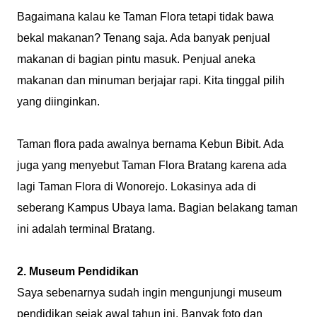
Bagaimana kalau ke Taman Flora tetapi tidak bawa
bekal makanan? Tenang saja. Ada banyak penjual
makanan di bagian pintu masuk. Penjual aneka
makanan dan minuman berjajar rapi. Kita tinggal pilih
yang diinginkan.
Taman flora pada awalnya bernama Kebun Bibit. Ada
juga yang menyebut Taman Flora Bratang karena ada
lagi Taman Flora di Wonorejo. Lokasinya ada di
seberang Kampus Ubaya lama. Bagian belakang taman
ini adalah terminal Bratang.
2. Museum Pendidikan
Saya sebenarnya sudah ingin mengunjungi museum
pendidikan sejak awal tahun ini. Banyak foto dan