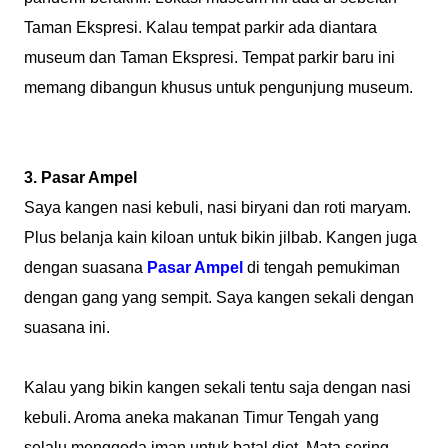
Taman Ekspresi. Kalau tempat parkir ada diantara
museum dan Taman Ekspresi. Tempat parkir baru ini
memang dibangun khusus untuk pengunjung museum.
3. Pasar Ampel
Saya kangen nasi kebuli, nasi biryani dan roti maryam.
Plus belanja kain kiloan untuk bikin jilbab. Kangen juga
dengan suasana
Pasar Ampel
di tengah pemukiman
dengan gang yang sempit. Saya kangen sekali dengan
suasana ini.
Kalau yang bikin kangen sekali tentu saja dengan nasi
kebuli. Aroma aneka makanan Timur Tengah yang
selalu menggoda iman untuk batal diet. Mata sering