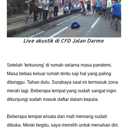
Live akustik di CFD Jalan Darmo
Setelah 'terkurung' di rumah selama masa pandemi.
Masa bebas keluar rumah tentu saji hal yang paling
ditunggu. Tahan dulu. Surabaya saat ini termasuk zona
merah lagi. Beberapa tempat yang sudah sangat ingin
dikunjungi sudah masuk daftar dalam kepala.
Beberapa tempat wisata dan mall memang sudah
dibuka. Meski begitu, saya memilih untuk menahan diri.