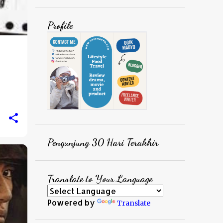
Profile
Pengunjung 30 Hari Terakhir
Translate to Your Language
Powered by
Translate