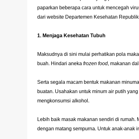
paparkan beberapa cara untuk mencegah virus
dari website Departemen Kesehatan Republik 
1. Menjaga Kesehatan Tubuh
Maksudnya di sini mulai perhatikan pola ma
buah. Hindari aneka
frozen food
, makanan da
Serta segala macam bentuk makanan minuma
buatan. Usahakan untuk minum air putih yang 
mengkonsumsi alkohol.
Lebih baik masak makanan sendiri di rumah. 
dengan matang sempurna. Untuk anak-anak ini 