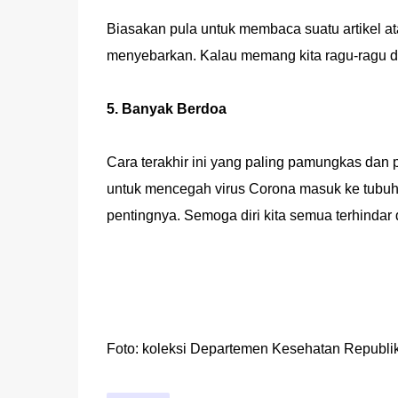
Biasakan pula untuk membaca suatu artikel at
menyebarkan. Kalau memang kita ragu-ragu de
5. Banyak Berdoa
Cara terakhir ini yang paling pamungkas dan 
untuk mencegah virus Corona masuk ke tubu
pentingnya. Semoga diri kita semua terhindar 
Foto: koleksi Departemen Kesehatan Republi