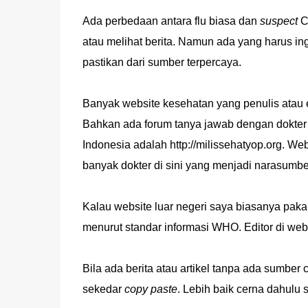
Ada perbedaan antara flu biasa dan
suspect
C
atau melihat berita. Namun ada yang harus in
pastikan dari sumber terpercaya.
Banyak website kesehatan yang penulis atau e
Bahkan ada forum tanya jawab dengan dokter
Indonesia adalah http://milissehatyop.org. Web
banyak dokter di sini yang menjadi narasumbe
Kalau website luar negeri saya biasanya paka
menurut standar informasi WHO. Editor di webs
Bila ada berita atau artikel tanpa ada sumber 
sekedar
copy paste
. Lebih baik cerna dahulu 