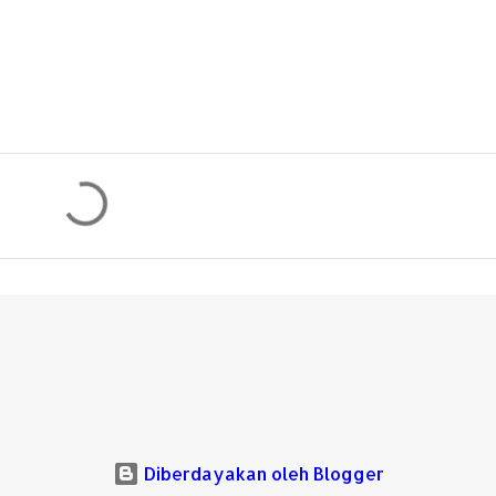
Diberdayakan oleh Blogger