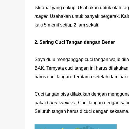
Istirahat yang cukup. Usahakan untuk olah r
mager
. Usahakan untuk banyak bergerak. Ka
kaki 5 menit setiap 2 jam sekali.
2. Sering Cuci Tangan dengan Benar
Saya dulu menganggap cuci tangan wajib dil
BAK. Ternyata cuci tangan ini harus dilakuka
harus cuci tangan. Terutama setelah dari luar
Cuci tangan bisa dilakukan dengan menggunaka
pakai
hand sanitiser
. Cuci tangan dengan sab
Seluruh tangan harus dicuci dengan seksama