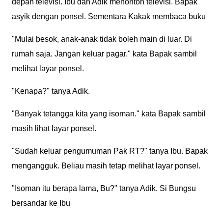
depan televisi. Ibu dan Adik menonton televisi. Bapak
asyik dengan ponsel. Sementara Kakak membaca buku
"Mulai besok, anak-anak tidak boleh main di luar. Di
rumah saja. Jangan keluar pagar." kata Bapak sambil
melihat layar ponsel.
"Kenapa?" tanya Adik.
"Banyak tetangga kita yang isoman." kata Bapak sambil
masih lihat layar ponsel.
"Sudah keluar pengumuman Pak RT?" tanya Ibu. Bapak
mengangguk. Beliau masih tetap melihat layar ponsel.
"Isoman itu berapa lama, Bu?" tanya Adik. Si Bungsu
bersandar ke Ibu