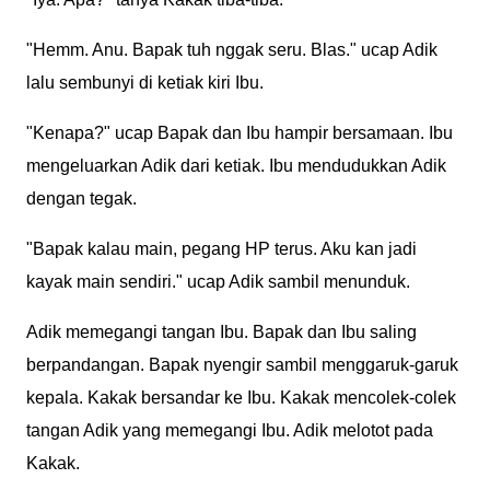
"Hemm. Anu. Bapak tuh nggak seru. Blas." ucap Adik
lalu sembunyi di ketiak kiri Ibu.
"Kenapa?" ucap Bapak dan Ibu hampir bersamaan. Ibu
mengeluarkan Adik dari ketiak. Ibu mendudukkan Adik
dengan tegak.
"Bapak kalau main, pegang HP terus. Aku kan jadi
kayak main sendiri." ucap Adik sambil menunduk.
Adik memegangi tangan Ibu. Bapak dan Ibu saling
berpandangan. Bapak nyengir sambil menggaruk-garuk
kepala. Kakak bersandar ke Ibu. Kakak mencolek-colek
tangan Adik yang memegangi Ibu. Adik melotot pada
Kakak.