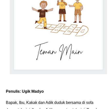
Penulis: Ugik Madyo
Bapak, Ibu, Kakak dan Adik duduk bersama di sofa