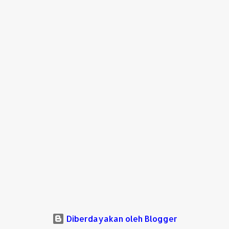
Diberdayakan oleh Blogger