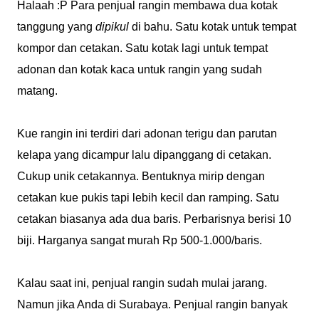
Halaah :P Para penjual rangin membawa dua kotak
tanggung yang
dipikul
di bahu. Satu kotak untuk tempat
kompor dan cetakan. Satu kotak lagi untuk tempat
adonan dan kotak kaca untuk rangin yang sudah
matang.
Kue rangin ini terdiri dari adonan terigu dan parutan
kelapa yang dicampur lalu dipanggang di cetakan.
Cukup unik cetakannya. Bentuknya mirip dengan
cetakan kue pukis tapi lebih kecil dan ramping. Satu
cetakan biasanya ada dua baris. Perbarisnya berisi 10
biji. Harganya sangat murah Rp 500-1.000/baris.
Kalau saat ini, penjual rangin sudah mulai jarang.
Namun jika Anda di Surabaya. Penjual rangin banyak