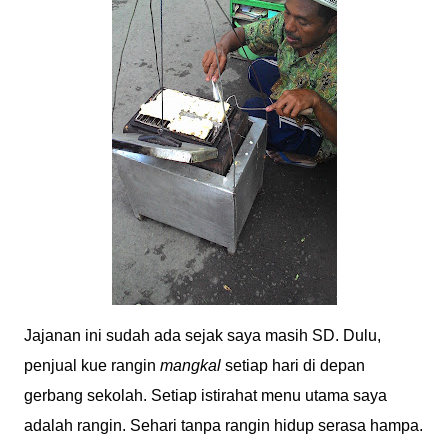
Jajanan ini sudah ada sejak saya masih SD. Dulu,
penjual kue rangin
mangkal
setiap hari di depan
gerbang sekolah. Setiap istirahat menu utama saya
adalah rangin. Sehari tanpa rangin hidup serasa hampa.