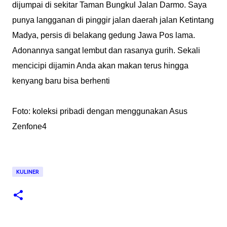
dijumpai di sekitar Taman Bungkul Jalan Darmo. Saya
punya langganan di pinggir jalan daerah jalan Ketintang
Madya, persis di belakang gedung Jawa Pos lama.
Adonannya sangat lembut dan rasanya gurih. Sekali
mencicipi dijamin Anda akan makan terus hingga
kenyang baru bisa berhenti
Foto: koleksi pribadi dengan menggunakan Asus
Zenfone4
KULINER