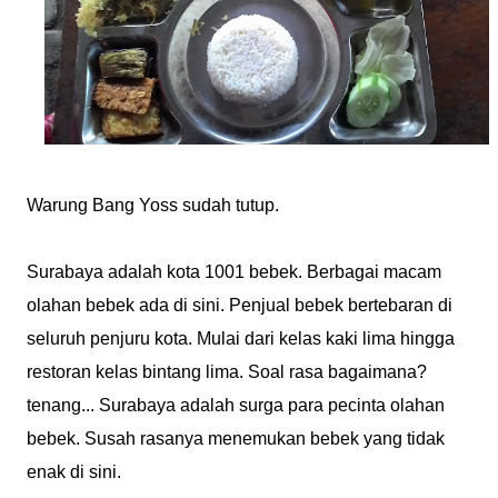
Warung Bang Yoss sudah tutup.
Surabaya adalah kota 1001 bebek. Berbagai macam
olahan bebek ada di sini. Penjual bebek bertebaran di
seluruh penjuru kota. Mulai dari kelas kaki lima hingga
restoran kelas bintang lima. Soal rasa bagaimana?
tenang... Surabaya adalah surga para pecinta olahan
bebek. Susah rasanya menemukan bebek yang tidak
enak di sini.