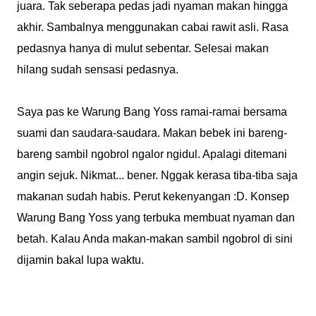
juara. Tak seberapa pedas jadi nyaman makan hingga
akhir. Sambalnya menggunakan cabai rawit asli. Rasa
pedasnya hanya di mulut sebentar. Selesai makan
hilang sudah sensasi pedasnya.
Saya pas ke Warung Bang Yoss ramai-ramai bersama
suami dan saudara-saudara. Makan bebek ini bareng-
bareng sambil ngobrol ngalor ngidul. Apalagi ditemani
angin sejuk. Nikmat... bener. Nggak kerasa tiba-tiba saja
makanan sudah habis. Perut kekenyangan :D. Konsep
Warung Bang Yoss yang terbuka membuat nyaman dan
betah. Kalau Anda makan-makan sambil ngobrol di sini
dijamin bakal lupa waktu.