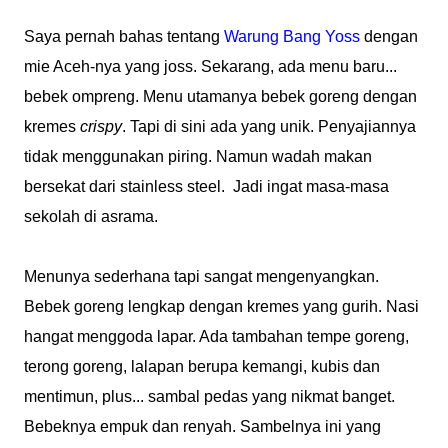
Saya pernah bahas tentang
Warung Bang Yoss
dengan
mie Aceh-nya yang joss. Sekarang, ada menu baru...
bebek ompreng. Menu utamanya bebek goreng dengan
kremes
crispy
. Tapi di sini ada yang unik. Penyajiannya
tidak menggunakan piring. Namun wadah makan
bersekat dari stainless steel. Jadi ingat masa-masa
sekolah di asrama.
Menunya sederhana tapi sangat mengenyangkan.
Bebek goreng lengkap dengan kremes yang gurih. Nasi
hangat menggoda lapar. Ada tambahan tempe goreng,
terong goreng, lalapan berupa kemangi, kubis dan
mentimun, plus... sambal pedas yang nikmat banget.
Bebeknya empuk dan renyah. Sambelnya ini yang