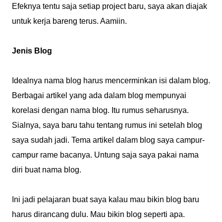
Efeknya tentu saja setiap project baru, saya akan diajak
untuk kerja bareng terus. Aamiin.
Jenis Blog
Idealnya nama blog harus mencerminkan isi dalam blog.
Berbagai artikel yang ada dalam blog mempunyai
korelasi dengan nama blog. Itu rumus seharusnya.
Sialnya, saya baru tahu tentang rumus ini setelah blog
saya sudah jadi. Tema artikel dalam blog saya campur-
campur rame bacanya. Untung saja saya pakai nama
diri buat nama blog.
Ini jadi pelajaran buat saya kalau mau bikin blog baru
harus dirancang dulu. Mau bikin blog seperti apa.