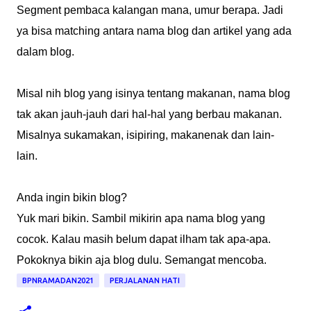
Segment pembaca kalangan mana, umur berapa. Jadi
ya bisa matching antara nama blog dan artikel yang ada
dalam blog.
Misal nih blog yang isinya tentang makanan, nama blog
tak akan jauh-jauh dari hal-hal yang berbau makanan.
Misalnya sukamakan, isipiring, makanenak dan lain-
lain.
Anda ingin bikin blog?
Yuk mari bikin. Sambil mikirin apa nama blog yang
cocok. Kalau masih belum dapat ilham tak apa-apa.
Pokoknya bikin aja blog dulu. Semangat mencoba.
BPNRAMADAN2021
PERJALANAN HATI