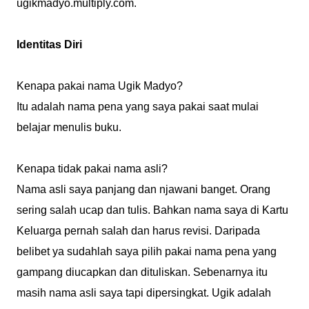
ugikmadyo.multiply.com.
Identitas Diri
Kenapa pakai nama Ugik Madyo?
Itu adalah nama pena yang saya pakai saat mulai
belajar menulis buku.
Kenapa tidak pakai nama asli?
Nama asli saya panjang dan njawani banget. Orang
sering salah ucap dan tulis. Bahkan nama saya di Kartu
Keluarga pernah salah dan harus revisi. Daripada
belibet ya sudahlah saya pilih pakai nama pena yang
gampang diucapkan dan dituliskan. Sebenarnya itu
masih nama asli saya tapi dipersingkat. Ugik adalah