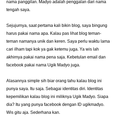
nama panggilan. Madyo adalah penggalan dari nama
tengah saya.
Sejujurnya, saat pertama kali bikin blog, saya bingung
harus pakai nama apa. Kalau pas lihat blog teman-
teman namanya unik dan keren. Saya perlu waktu lama
cari ilham tapi kok ya gak ketemu juga. Ya wis lah
akhirnya pakai nama pena saja. Kebetulan email dan
facebook pakai nama Ugik Madyo juga.
Alasannya simple sih biar orang tahu kalau blog ini
punya saya. Itu saja. Sebagai identitas diri. Identitas
kepemilikan kalau blog ini miliknya Ugik Madyo. Siapa
dia? Itu yang punya facebook dengan ID ugikmadyo.
Wis gitu aja. Sederhana kan.