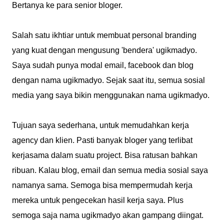
Bertanya ke para senior bloger.
Salah satu ikhtiar untuk membuat personal branding
yang kuat dengan mengusung 'bendera' ugikmadyo.
Saya sudah punya modal email, facebook dan blog
dengan nama ugikmadyo. Sejak saat itu, semua sosial
media yang saya bikin menggunakan nama ugikmadyo.
Tujuan saya sederhana, untuk memudahkan kerja
agency dan klien. Pasti banyak bloger yang terlibat
kerjasama dalam suatu project. Bisa ratusan bahkan
ribuan. Kalau blog, email dan semua media sosial saya
namanya sama. Semoga bisa mempermudah kerja
mereka untuk pengecekan hasil kerja saya. Plus
semoga saja nama ugikmadyo akan gampang diingat.