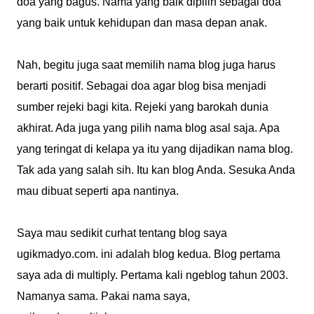
doa yang bagus. Nama yang baik dipilih sebagai doa
yang baik untuk kehidupan dan masa depan anak.
Nah, begitu juga saat memilih nama blog juga harus
berarti positif. Sebagai doa agar blog bisa menjadi
sumber rejeki bagi kita. Rejeki yang barokah dunia
akhirat. Ada juga yang pilih nama blog asal saja. Apa
yang teringat di kelapa ya itu yang dijadikan nama blog.
Tak ada yang salah sih. Itu kan blog Anda. Sesuka Anda
mau dibuat seperti apa nantinya.
Saya mau sedikit curhat tentang blog saya
ugikmadyo.com. ini adalah blog kedua. Blog pertama
saya ada di multiply. Pertama kali ngeblog tahun 2003.
Namanya sama. Pakai nama saya,