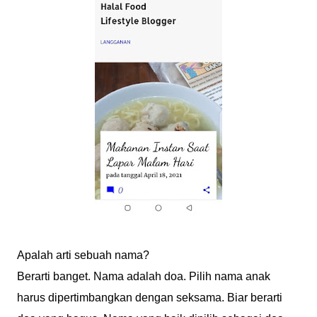
Apalah arti sebuah nama?
Berarti banget. Nama adalah doa. Pilih nama anak
harus dipertimbangkan dengan seksama. Biar berarti