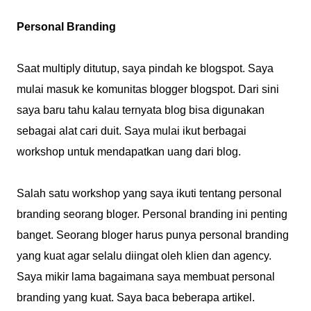
Personal Branding
Saat multiply ditutup, saya pindah ke blogspot. Saya
mulai masuk ke komunitas blogger blogspot. Dari sini
saya baru tahu kalau ternyata blog bisa digunakan
sebagai alat cari duit. Saya mulai ikut berbagai
workshop untuk mendapatkan uang dari blog.
Salah satu workshop yang saya ikuti tentang personal
branding seorang bloger. Personal branding ini penting
banget. Seorang bloger harus punya personal branding
yang kuat agar selalu diingat oleh klien dan agency.
Saya mikir lama bagaimana saya membuat personal
branding yang kuat. Saya baca beberapa artikel.