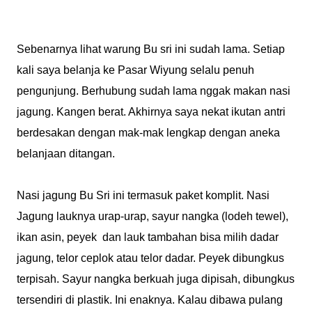
Sebenarnya lihat warung Bu sri ini sudah lama. Setiap
kali saya belanja ke Pasar Wiyung selalu penuh
pengunjung. Berhubung sudah lama nggak makan nasi
jagung. Kangen berat. Akhirnya saya nekat ikutan antri
berdesakan dengan mak-mak lengkap dengan aneka
belanjaan ditangan.
Nasi jagung Bu Sri ini termasuk paket komplit. Nasi
Jagung lauknya urap-urap, sayur nangka (lodeh tewel),
ikan asin, peyek dan lauk tambahan bisa milih dadar
jagung, telor ceplok atau telor dadar. Peyek dibungkus
terpisah. Sayur nangka berkuah juga dipisah, dibungkus
tersendiri di plastik. Ini enaknya. Kalau dibawa pulang