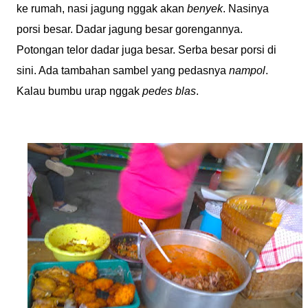
ke rumah, nasi jagung nggak akan
benyek
. Nasinya
porsi besar. Dadar jagung besar gorengannya.
Potongan telor dadar juga besar. Serba besar porsi di
sini. Ada tambahan sambel yang pedasnya
nampol
.
Kalau bumbu urap nggak
pedes blas
.