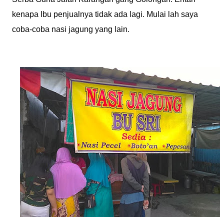
kenapa Ibu penjualnya tidak ada lagi. Mulai lah saya
coba-coba nasi jagung yang lain.