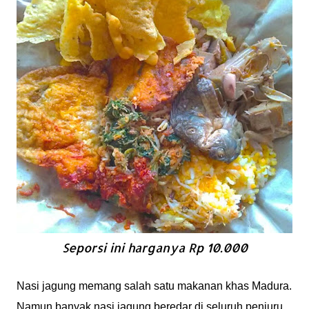
Seporsi ini harganya Rp 10.000
Nasi jagung memang salah satu makanan khas Madura.
Namun banyak nasi jagung beredar di seluruh penjuru