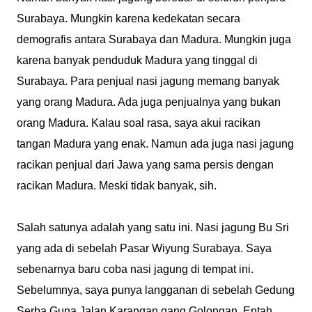
Surabaya. Mungkin karena kedekatan secara
demografis antara Surabaya dan Madura. Mungkin juga
karena banyak penduduk Madura yang tinggal di
Surabaya. Para penjual nasi jagung memang banyak
yang orang Madura. Ada juga penjualnya yang bukan
orang Madura. Kalau soal rasa, saya akui racikan
tangan Madura yang enak. Namun ada juga nasi jagung
racikan penjual dari Jawa yang sama persis dengan
racikan Madura. Meski tidak banyak, sih.
Salah satunya adalah yang satu ini. Nasi jagung Bu Sri
yang ada di sebelah Pasar Wiyung Surabaya. Saya
sebenarnya baru coba nasi jagung di tempat ini.
Sebelumnya, saya punya langganan di sebelah Gedung
Serba Guna Jalan Karangan gang Golongan. Entah