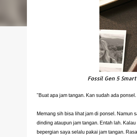
Fossil Gen 5 Smart
"Buat apa jam tangan. Kan sudah ada ponsel. Li
Memang sih bisa lihat jam di ponsel. Namun sa
dinding ataupun jam tangan. Entah lah. Kalau 
bepergian saya selalu pakai jam tangan. Ras