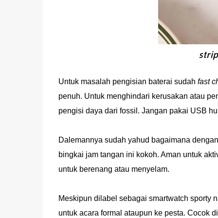
stri
Untuk masalah pengisian baterai sudah
fast c
penuh. Untuk menghindari kerusakan atau pen
pengisi daya dari fossil. Jangan pakai USB hu
Dalemannya sudah yahud bagaimana dengan ta
bingkai jam tangan ini kokoh. Aman untuk aktiv
untuk berenang atau menyelam.
Meskipun dilabel sebagai smartwatch sporty
untuk acara formal ataupun ke pesta. Cocok 