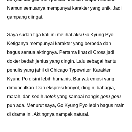
Namun semuanya mempunyai karakter yang unik. Jadi
gampang diingat.
Saya sudah tiga kali ini melihat aksi Go Kyung Pyo.
Ketiganya mempunyai karakter yang berbeda dan
bagus semua aktingnya. Pertama lihat di Cross jadi
dokter bedah jenius yang dingin. Lalu sebagai hantu
penulis yang jahil di Chicago Typewriter. Karakter
Kyung Po disini lebih humanis. Banyak emosi yang
dimunculkan. Dari ekspresi konyol, dingin, bahagia,
marah, dan sedih
notok
yang sampai nangis
geru-geru
pun ada. Menurut saya, Go Kyung Pyo lebih bagus main
di drama ini. Aktingnya nampak natural.