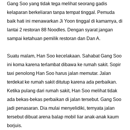
Gang Soo yang tidak tega melihat seorang gadis
kelaparan berkeliaran tanpa tempat tinggal. Pemuda
baik hati ini menawarkan Ji Yoon tinggal di kamarnya, di
lantai 2 restoran 88 Noodles. Dengan syarat jangan
sampai ketahuan pemilik restoran dan Dan A.
Suatu malam, Han Soo kecelakaan. Sahabat Gang Soo
ini koma karena terlambat dibawa ke rumah sakit. Sopir
taxi penolong Han Soo harus jalan memutar. Jalan
terdekat ke rumah sakit ditutup karena ada perbaikan.
Ketika pulang dari rumah sakit, Han Soo melihat tidak
ada bekas-bekas perbaikan di jalan tersebut. Gang Soo
jadi penasaran. Dia mulai menyelidiki, ternyata jalan
tersebut dibuat arena balap mobil liar anak-anak kaum
borjuis.