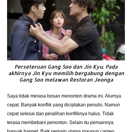
Perseteruan Gang Soo dan Jin Kyu. Pada
akhirnya Jin Kyu memilih bergabung dengan
Gang Soo melawan Restoran Jeonga
Saya tidak merasa bosan menonton drama ini. Alurnya
cepat. Banyak konflik yang diciptakan penulis. Namun
cepat selesai dan peralihan konfliknya halus. Tidak
terasa membebani penonton. Selain itu pemainnya
banyak banget. Baik pemain utama maupun cameo.