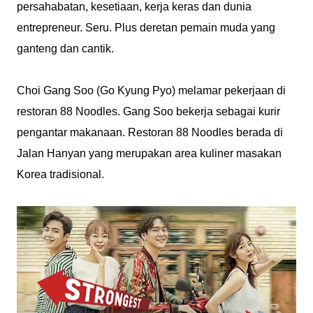
persahabatan, kesetiaan, kerja keras dan dunia
entrepreneur. Seru. Plus deretan pemain muda yang
ganteng dan cantik.
Choi Gang Soo (Go Kyung Pyo) melamar pekerjaan di
restoran 88 Noodles. Gang Soo bekerja sebagai kurir
pengantar makanaan. Restoran 88 Noodles berada di
Jalan Hanyan yang merupakan area kuliner masakan
Korea tradisional.