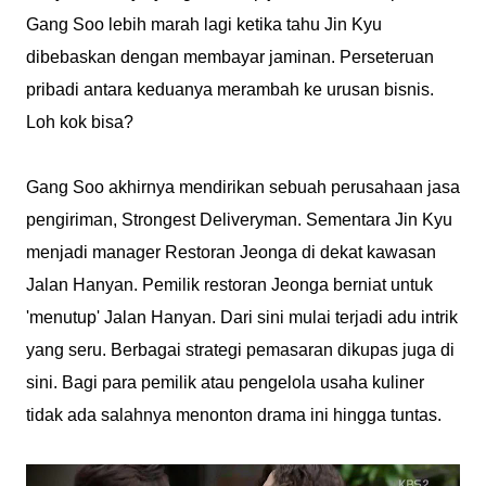
Gang Soo lebih marah lagi ketika tahu Jin Kyu
dibebaskan dengan membayar jaminan. Perseteruan
pribadi antara keduanya merambah ke urusan bisnis.
Loh kok bisa?
Gang Soo akhirnya mendirikan sebuah perusahaan jasa
pengiriman, Strongest Deliveryman. Sementara Jin Kyu
menjadi manager Restoran Jeonga di dekat kawasan
Jalan Hanyan. Pemilik restoran Jeonga berniat untuk
'menutup' Jalan Hanyan. Dari sini mulai terjadi adu intrik
yang seru. Berbagai strategi pemasaran dikupas juga di
sini. Bagi para pemilik atau pengelola usaha kuliner
tidak ada salahnya menonton drama ini hingga tuntas.