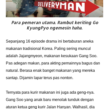
Para pemeran utama. Rambut keriting Go
KyungPyo ngemesin haha.
Sepanjang 16 episode drama ini bertaburan aneka
makanan tradisional Korea. Paling sering muncul
adalah Jajangmyeon, makanan kesukaan Gang Soo.
Pas adegan makan, para akting pemainnya bagus dan
natural. Berasa enak banget makanan yang mereka
santap. Dijamin lapar terus pas nonton.
Ternyata para kurir makanan ini juga ada geng-nya.
Gang Soo yang anak baru menolak tunduk dengan
aturan ketua geng kurir Jalan Hanyan. Walhasil, dia