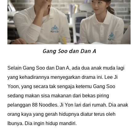
Gang Soo dan Dan A
Selain Gang Soo dan Dan A, ada dua anak muda lagi
yang kehadirannya menyegarkan drama ini. Lee Ji
Yoon, yang secara tak sengaja ketemu Gang Soo
sedang makan sisa makanan dari bekas piring
pelanggan 88 Noodles. Ji Yon lari dari rumah. Dia anak
orang kaya yang gerah hidupnya diatur terus oleh
Ibunya. Dia ingin hidup mandiri.