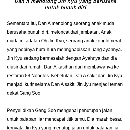
Dan A menolong Jin Kyu yang berusaha
untuk bunuh diri
Sementara itu, Dan A menolong seorang anak muda
berusaha bunuh diri, meloncat dari jembatan. Anak
muda ini adalah Oh Jin Kyu, seorang anak konglomerat
yang hobinya hura-hura mennghabiskan uang ayahnya.
Jin Kyu sedang bermasalah dengan Ayahnya dan dia
diusir dari rumah. Dan A kasihan dan membawanya ke
restoran 88 Noodles. Kebetulan Dan A sakit dan Jin Kyu
menjadi kurir selama Dan A sakit. Jin Jyu menjadi teman
dekat Gang Soo.
Penyelidikan Gang Soo mengenai penutupan jalan
untuk balapan liar mencapai titik temu. Dia marah besar,
ternyata Jin Kyu yang menutup jalan untuk balapan liar.