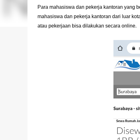
Para mahasiswa dan pekerja kantoran yang be
mahasiswa dan pekerja kantoran dari luar kota m
atau pekerjaan bisa dilakukan secara online.