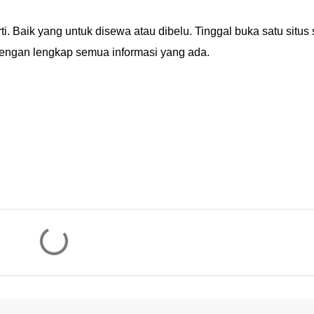
i. Baik yang untuk disewa atau dibelu. Tinggal buka satu situs 
dengan lengkap semua informasi yang ada.