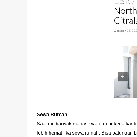
Sewa Rumah
Saat ini, banyak mahasiswa dan pekerja kant
lebih hemat jika sewa rumah. Bisa patungan 