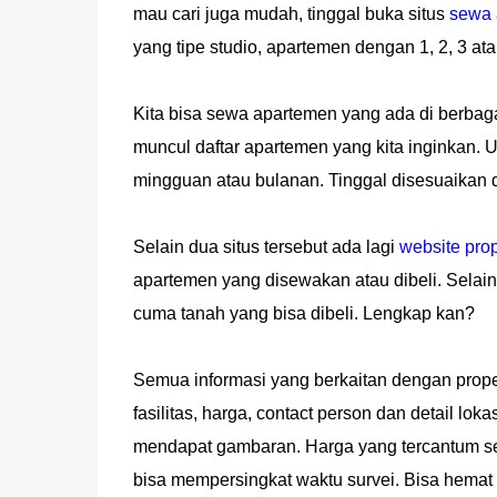
mau cari juga mudah, tinggal buka situs
sewa 
yang tipe studio, apartemen dengan 1, 2, 3 ata
Kita bisa sewa apartemen yang ada di berbagai
muncul daftar apartemen yang kita inginkan. U
mingguan atau bulanan. Tinggal disesuaikan 
Selain dua situs tersebut ada lagi
website prop
apartemen yang disewakan atau dibeli. Selain 
cuma tanah yang bisa dibeli. Lengkap kan?
Semua informasi yang berkaitan dengan properti
fasilitas, harga, contact person dan detail lok
mendapat gambaran. Harga yang tercantum sesu
bisa mempersingkat waktu survei. Bisa hemat w