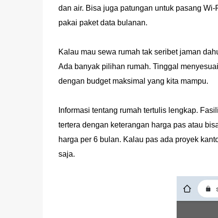
dan air. Bisa juga patungan untuk pasang Wi-F
pakai paket data bulanan.
Kalau mau sewa rumah tak seribet jaman dahu
Ada banyak pilihan rumah. Tinggal menyesuaik
dengan budget maksimal yang kita mampu.
Informasi tentang rumah tertulis lengkap. Fas
tertera dengan keterangan harga pas atau bis
harga per 6 bulan. Kalau pas ada proyek kant
saja.