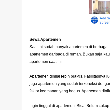
Sewa Apartemen
Saat ini sudah banyak apartemen di berbagai 
apartemen daripada di rumah. Bukan saja kau
apartemen saat ini.
Apartemen dinilai lebih praktis. Fasilitasnya j
juga apartemen yang sudah terkoneksi dengan
faktor keamanan yang bagus. Apartemen dinilai
Ingin tinggal di apartemen. Bisa. Belum cuku