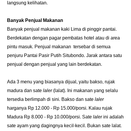
langsung kelihatan.
Banyak Penjual Makanan
Banyak penjual makanan kaki Lima di pinggir pantai.
Berdekatan dengan pagar pembatas hotel atau di area
pintu masuk. Penjual makanan tersebar di semua
penjuru Pantai Pasir Putih Situbondo. Jarak antara satu
penjual dengan penjual yang lain berdekatan.
Ada 3 menu yang biasanya dijual, yaitu bakso, rujak
madura dan sate
laler
(lalat). Ini makanan yang selalu
tersedia berlimpah di sini. Bakso dan sate
laler
harganya Rp 12.000 - Rp 15.000/porsi. Kalau rujak
Madura Rp 8.000 - Rp 10.000/porsi. Sate
laler
ini adalah
sate ayam yang dagingnya kecil-kecil. Bukan sate lalat.