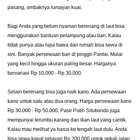
pasang, ombaknya lumayan kuat.
Bagi Anda yang belum nyaman berenang di laut bisa
menggunakan bantuan pelampung atau ban. Kalau
tidak punya atau lupa bawa dari rumah bisa sewa di
sini. Banyak persewaan ban di pinggir Pantai. Mulai
yang kecil hingga ukuran paling besar. Harganya
bervariasi Rp 10.000 - Rp 30.000.
Selain berenang bisa juga naik kano. Ada persewaan
kano untuk satu atau dua orang. Harga persewaan kano
Rp 30.000 - Rp 50.000. Pasir Putih Situbondo juga
mempunyai terumbu karang dan ikan laut yang cantik.
Kalau mau melihat ya harus ke tengah laut dulu. Anda
bisa sewa kapal nelayan Rp 200.000 untuk sekali jalan.