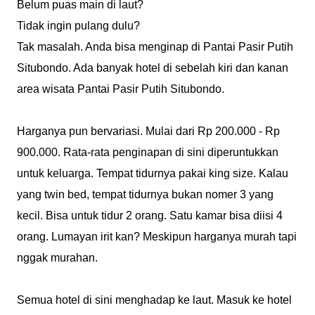
Belum puas main di laut?
Tidak ingin pulang dulu?
Tak masalah. Anda bisa menginap di Pantai Pasir Putih
Situbondo. Ada banyak hotel di sebelah kiri dan kanan
area wisata Pantai Pasir Putih Situbondo.
Harganya pun bervariasi. Mulai dari Rp 200.000 - Rp
900.000. Rata-rata penginapan di sini diperuntukkan
untuk keluarga. Tempat tidurnya pakai king size. Kalau
yang twin bed, tempat tidurnya bukan nomer 3 yang
kecil. Bisa untuk tidur 2 orang. Satu kamar bisa diisi 4
orang. Lumayan irit kan? Meskipun harganya murah tapi
nggak murahan.
Semua hotel di sini menghadap ke laut. Masuk ke hotel