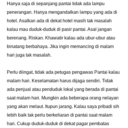
Hanya saja di sepanjang pantai tidak ada lampu
penerangan. Hanya mengandalkan lampu yang ada di
hotel. Asalkan ada di dekat hotel masih tak masalah
kalau mau duduk-duduk di pasir pantai. Asal jangan
berenang. Riskan. Khawatir kalau ada ubur-ubur atau
binatang berbahaya. Jika ingin memancing di malam
hari juga tak masalah.
Perlu diingat, tidak ada petugas pengawas Pantai kalau
malam hari. Keselamatan harus dijaga sendiri. Tidak
ada penjual atau penduduk lokal yang berada di pantai
saat malam hari. Mungkin ada beberapa orang nelayan
yang akan melaut. Itupun jarang. Kalau saya pribadi sih
lebih baik tak perlu berkeliaran di pantai saat malam
hari. Cukup duduk-duduk di dekat pagar pembatas