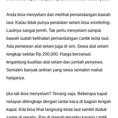
Anda bisa menyelam dan melihat pemandangan bawah
laut. Kalau tidak punya peralatan selam bisa
snorkeling
.
Lautnya sangat jernih. Tak perlu menyelam sampai
bawah sudah kelihatan pemandangan cantik biota laut.
Ada persewan alat selam juga di sini. Sewa alat selam
lengkap sekitar Rp 200.000. Harga bervariasi
tergantung kualitas alat selam dan jumlah penyewa.
Semakin banyak antrian yang sewa semakin mahal
harganya.
jika tak bisa menyelam? Tenang saja. Beberapa kapal
nelayan dilengkapi dengan lantai kaca di bagian tengah
kapal. Kita bisa lihat langsung biota laut sambil duduk
santai di perahu. Pas di daerah terumbu karang cantik