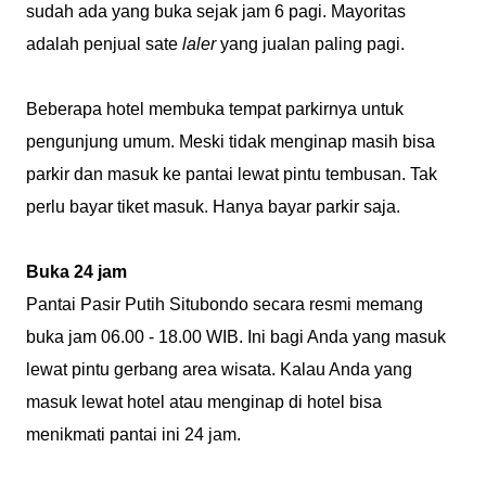
sudah ada yang buka sejak jam 6 pagi. Mayoritas
adalah penjual sate
laler
yang jualan paling pagi.
Beberapa hotel membuka tempat parkirnya untuk
pengunjung umum. Meski tidak menginap masih bisa
parkir dan masuk ke pantai lewat pintu tembusan. Tak
perlu bayar tiket masuk. Hanya bayar parkir saja.
Buka 24 jam
Pantai Pasir Putih Situbondo secara resmi memang
buka jam 06.00 - 18.00 WIB. Ini bagi Anda yang masuk
lewat pintu gerbang area wisata. Kalau Anda yang
masuk lewat hotel atau menginap di hotel bisa
menikmati pantai ini 24 jam.