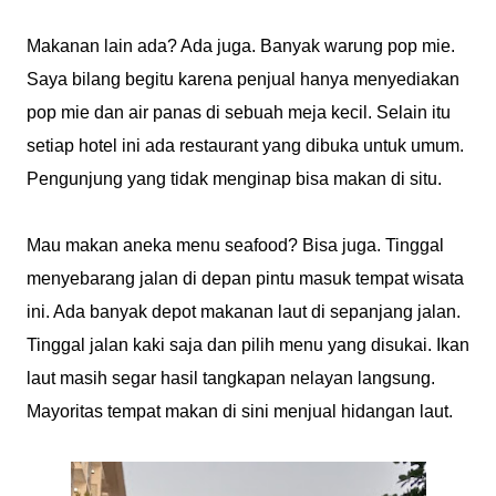
Makanan lain ada? Ada juga. Banyak warung pop mie.
Saya bilang begitu karena penjual hanya menyediakan
pop mie dan air panas di sebuah meja kecil. Selain itu
setiap hotel ini ada restaurant yang dibuka untuk umum.
Pengunjung yang tidak menginap bisa makan di situ.
Mau makan aneka menu seafood? Bisa juga. Tinggal
menyebarang jalan di depan pintu masuk tempat wisata
ini. Ada banyak depot makanan laut di sepanjang jalan.
Tinggal jalan kaki saja dan pilih menu yang disukai. Ikan
laut masih segar hasil tangkapan nelayan langsung.
Mayoritas tempat makan di sini menjual hidangan laut.