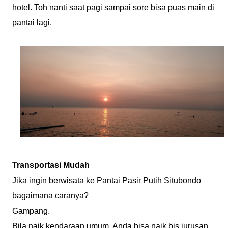
hotel. Toh nanti saat pagi sampai sore bisa puas main di
pantai lagi.
Transportasi Mudah
Jika ingin berwisata ke Pantai Pasir Putih Situbondo
bagaimana caranya?
Gampang.
Bila naik kendaraan umum, Anda bisa naik bis jurusan