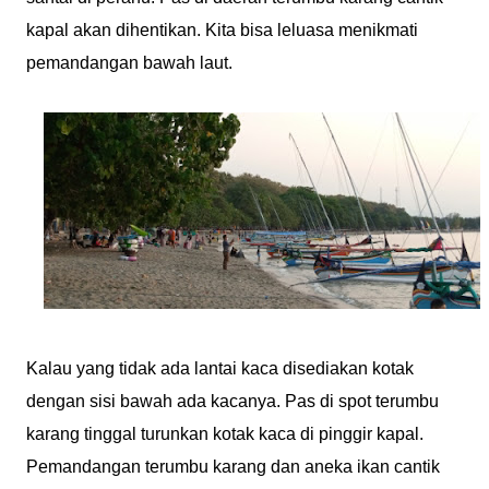
kapal akan dihentikan. Kita bisa leluasa menikmati
pemandangan bawah laut.
Kalau yang tidak ada lantai kaca disediakan kotak
dengan sisi bawah ada kacanya. Pas di spot terumbu
karang tinggal turunkan kotak kaca di pinggir kapal.
Pemandangan terumbu karang dan aneka ikan cantik