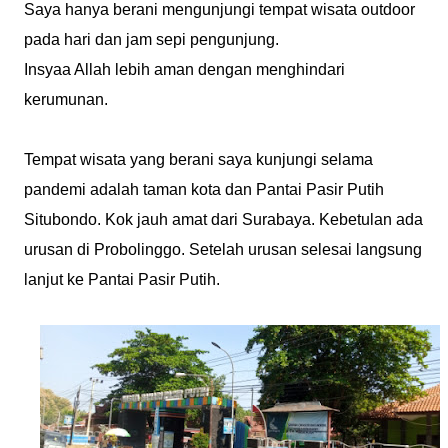
Saya hanya berani mengunjungi tempat wisata outdoor
pada hari dan jam sepi pengunjung.
Insyaa Allah lebih aman dengan menghindari
kerumunan.
Tempat wisata yang berani saya kunjungi selama
pandemi adalah taman kota dan Pantai Pasir Putih
Situbondo. Kok jauh amat dari Surabaya. Kebetulan ada
urusan di Probolinggo. Setelah urusan selesai langsung
lanjut ke Pantai Pasir Putih.