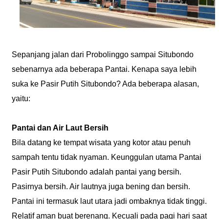
Sepanjang jalan dari Probolinggo sampai Situbondo
sebenarnya ada beberapa Pantai. Kenapa saya lebih
suka ke Pasir Putih Situbondo? Ada beberapa alasan,
yaitu:
Pantai dan Air Laut Bersih
Bila datang ke tempat wisata yang kotor atau penuh
sampah tentu tidak nyaman. Keunggulan utama Pantai
Pasir Putih Situbondo adalah pantai yang bersih.
Pasirnya bersih. Air lautnya juga bening dan bersih.
Pantai ini termasuk laut utara jadi ombaknya tidak tinggi.
Relatif aman buat berenang. Kecuali pada pagi hari saat