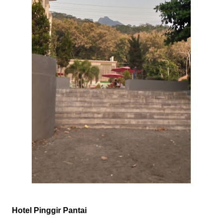
Hotel Pinggir Pantai