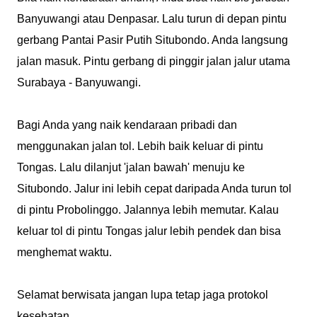
Banyuwangi atau Denpasar. Lalu turun di depan pintu
gerbang Pantai Pasir Putih Situbondo. Anda langsung
jalan masuk. Pintu gerbang di pinggir jalan jalur utama
Surabaya - Banyuwangi.
Bagi Anda yang naik kendaraan pribadi dan
menggunakan jalan tol. Lebih baik keluar di pintu
Tongas. Lalu dilanjut 'jalan bawah' menuju ke
Situbondo. Jalur ini lebih cepat daripada Anda turun tol
di pintu Probolinggo. Jalannya lebih memutar. Kalau
keluar tol di pintu Tongas jalur lebih pendek dan bisa
menghemat waktu.
Selamat berwisata jangan lupa tetap jaga protokol
kesehatan.