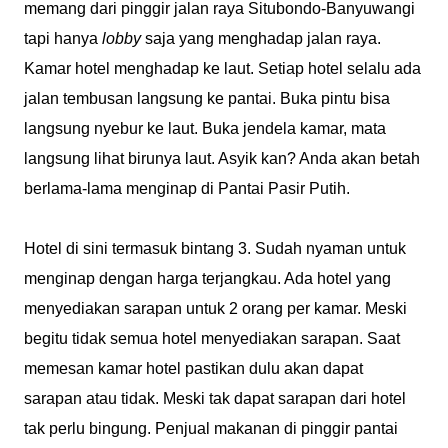
memang dari pinggir jalan raya Situbondo-Banyuwangi
tapi hanya
lobby
saja yang menghadap jalan raya.
Kamar hotel menghadap ke laut. Setiap hotel selalu ada
jalan tembusan langsung ke pantai. Buka pintu bisa
langsung nyebur ke laut. Buka jendela kamar, mata
langsung lihat birunya laut. Asyik kan? Anda akan betah
berlama-lama menginap di Pantai Pasir Putih.
Hotel di sini termasuk bintang 3. Sudah nyaman untuk
menginap dengan harga terjangkau. Ada hotel yang
menyediakan sarapan untuk 2 orang per kamar. Meski
begitu tidak semua hotel menyediakan sarapan. Saat
memesan kamar hotel pastikan dulu akan dapat
sarapan atau tidak. Meski tak dapat sarapan dari hotel
tak perlu bingung. Penjual makanan di pinggir pantai