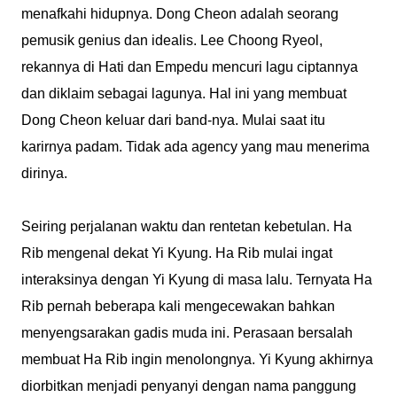
menafkahi hidupnya. Dong Cheon adalah seorang
pemusik genius dan idealis. Lee Choong Ryeol,
rekannya di Hati dan Empedu mencuri lagu ciptannya
dan diklaim sebagai lagunya. Hal ini yang membuat
Dong Cheon keluar dari band-nya. Mulai saat itu
karirnya padam. Tidak ada agency yang mau menerima
dirinya.
Seiring perjalanan waktu dan rentetan kebetulan. Ha
Rib mengenal dekat Yi Kyung. Ha Rib mulai ingat
interaksinya dengan Yi Kyung di masa lalu. Ternyata Ha
Rib pernah beberapa kali mengecewakan bahkan
menyengsarakan gadis muda ini. Perasaan bersalah
membuat Ha Rib ingin menolongnya. Yi Kyung akhirnya
diorbitkan menjadi penyanyi dengan nama panggung