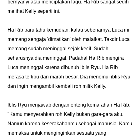
bernyanyi atau menciptakan lagu. Ha Rib sangat sedih
melihat Kelly seperti ini.
Ha Rib baru tahu kemudian, kalau sebenarnya Luca ini
memang sengaja 'dimatikan' oleh malaikat. Takdir Luca
memang sudah meninggal sejak kecil. Sudah
seharusnya dia meninggal. Padahal Ha Rib mengira
Luca meninggal karena dibunuh Iblis Ryu. Ha Rib
merasa tertipu dan marah besar. Dia menemui iblis Ryu
dan ingin mengambil kembali roh milik Kelly.
Iblis Ryu menjawab dengan enteng kemarahan Ha Rib,
"Kamu menyerahkan roh Kelly bukan gara-gara aku.
Namun karena keserakahanmu sebagai manusia. Kamu
memaksa untuk menginginkan sesuatu yang