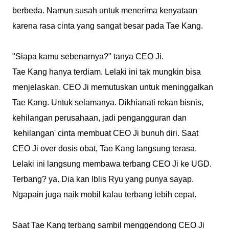
berbeda. Namun susah untuk menerima kenyataan
karena rasa cinta yang sangat besar pada Tae Kang.
"Siapa kamu sebenarnya?" tanya CEO Ji.
Tae Kang hanya terdiam. Lelaki ini tak mungkin bisa
menjelaskan. CEO Ji memutuskan untuk meninggalkan
Tae Kang. Untuk selamanya. Dikhianati rekan bisnis,
kehilangan perusahaan, jadi pengangguran dan
'kehilangan' cinta membuat CEO Ji bunuh diri. Saat
CEO Ji over dosis obat, Tae Kang langsung terasa.
Lelaki ini langsung membawa terbang CEO Ji ke UGD.
Terbang? ya. Dia kan Iblis Ryu yang punya sayap.
Ngapain juga naik mobil kalau terbang lebih cepat.
Saat Tae Kang terbang sambil menggendong CEO Ji