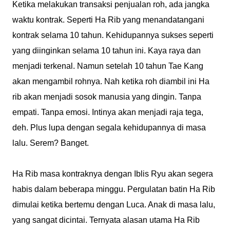
Ketika melakukan transaksi penjualan roh, ada jangka
waktu kontrak. Seperti Ha Rib yang menandatangani
kontrak selama 10 tahun. Kehidupannya sukses seperti
yang diinginkan selama 10 tahun ini. Kaya raya dan
menjadi terkenal. Namun setelah 10 tahun Tae Kang
akan mengambil rohnya. Nah ketika roh diambil ini Ha
rib akan menjadi sosok manusia yang dingin. Tanpa
empati. Tanpa emosi. Intinya akan menjadi raja tega,
deh. Plus lupa dengan segala kehidupannya di masa
lalu. Serem? Banget.
Ha Rib masa kontraknya dengan Iblis Ryu akan segera
habis dalam beberapa minggu. Pergulatan batin Ha Rib
dimulai ketika bertemu dengan Luca. Anak di masa lalu,
yang sangat dicintai. Ternyata alasan utama Ha Rib