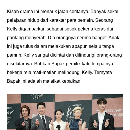
Kisah drama ini menarik jalan ceritanya. Banyak sekali
pelajaran hidup dari karakter para pemain. Seorang
Kelly digambarkan sebagai sosok pekerja keras dan
pantang menyerah. Dia orangnya nerimo banget. Anak
ini juga tulus dalam melakukan apapun selalu tanpa
pamrih. Kelly sangat dicintai dan dilindungi orang-orang
disekitarnya. Bahkan Bapak pemilik kafe tempatnya
bekerja rela mati-matian melindungi Kelly. Ternyata
Bapak ini adalah malaikat kebaikan.