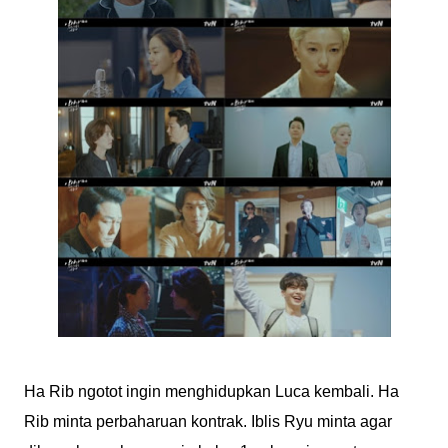
Ha Rib ngotot ingin menghidupkan Luca kembali. Ha
Rib minta perbaharuan kontrak. Iblis Ryu minta agar