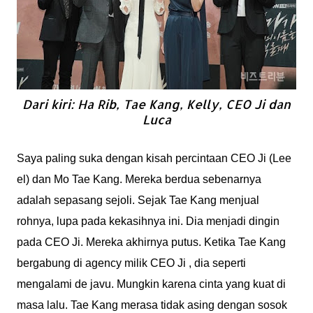
Dari kiri: Ha Rib, Tae Kang, Kelly, CEO Ji dan
Luca
Saya paling suka dengan kisah percintaan CEO Ji (Lee
el) dan Mo Tae Kang. Mereka berdua sebenarnya
adalah sepasang sejoli. Sejak Tae Kang menjual
rohnya, lupa pada kekasihnya ini. Dia menjadi dingin
pada CEO Ji. Mereka akhirnya putus. Ketika Tae Kang
bergabung di agency milik CEO Ji , dia seperti
mengalami de javu. Mungkin karena cinta yang kuat di
masa lalu. Tae Kang merasa tidak asing dengan sosok