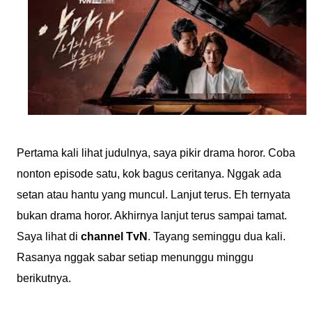
Pertama kali lihat judulnya, saya pikir drama horor. Coba
nonton episode satu, kok bagus ceritanya. Nggak ada
setan atau hantu yang muncul. Lanjut terus. Eh ternyata
bukan drama horor. Akhirnya lanjut terus sampai tamat.
Saya lihat di
channel TvN
. Tayang seminggu dua kali.
Rasanya nggak sabar setiap menunggu minggu
berikutnya.