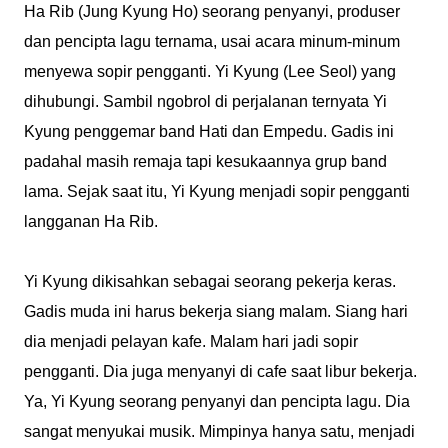
Ha Rib (Jung Kyung Ho) seorang penyanyi, produser
dan pencipta lagu ternama, usai acara minum-minum
menyewa sopir pengganti. Yi Kyung (Lee Seol) yang
dihubungi. Sambil ngobrol di perjalanan ternyata Yi
Kyung penggemar band Hati dan Empedu. Gadis ini
padahal masih remaja tapi kesukaannya grup band
lama. Sejak saat itu, Yi Kyung menjadi sopir pengganti
langganan Ha Rib.
Yi Kyung dikisahkan sebagai seorang pekerja keras.
Gadis muda ini harus bekerja siang malam. Siang hari
dia menjadi pelayan kafe. Malam hari jadi sopir
pengganti. Dia juga menyanyi di cafe saat libur bekerja.
Ya, Yi Kyung seorang penyanyi dan pencipta lagu. Dia
sangat menyukai musik. Mimpinya hanya satu, menjadi