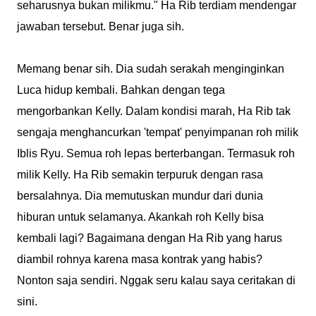
seharusnya bukan milikmu." Ha Rib terdiam mendengar
jawaban tersebut. Benar juga sih.
Memang benar sih. Dia sudah serakah menginginkan
Luca hidup kembali. Bahkan dengan tega
mengorbankan Kelly. Dalam kondisi marah, Ha Rib tak
sengaja menghancurkan 'tempat' penyimpanan roh milik
Iblis Ryu. Semua roh lepas berterbangan. Termasuk roh
milik Kelly. Ha Rib semakin terpuruk dengan rasa
bersalahnya. Dia memutuskan mundur dari dunia
hiburan untuk selamanya. Akankah roh Kelly bisa
kembali lagi? Bagaimana dengan Ha Rib yang harus
diambil rohnya karena masa kontrak yang habis?
Nonton saja sendiri. Nggak seru kalau saya ceritakan di
sini.