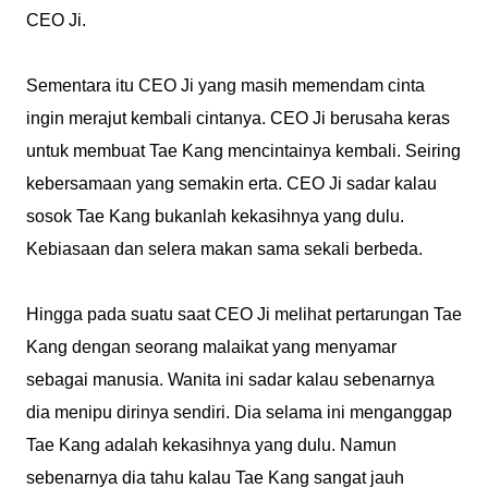
CEO Ji.
Sementara itu CEO Ji yang masih memendam cinta
ingin merajut kembali cintanya. CEO Ji berusaha keras
untuk membuat Tae Kang mencintainya kembali. Seiring
kebersamaan yang semakin erta. CEO Ji sadar kalau
sosok Tae Kang bukanlah kekasihnya yang dulu.
Kebiasaan dan selera makan sama sekali berbeda.
Hingga pada suatu saat CEO Ji melihat pertarungan Tae
Kang dengan seorang malaikat yang menyamar
sebagai manusia. Wanita ini sadar kalau sebenarnya
dia menipu dirinya sendiri. Dia selama ini menganggap
Tae Kang adalah kekasihnya yang dulu. Namun
sebenarnya dia tahu kalau Tae Kang sangat jauh