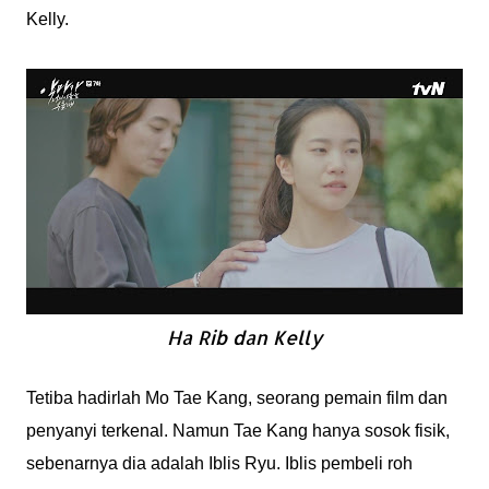
Kelly.
Ha Rib dan Kelly
Tetiba hadirlah Mo Tae Kang, seorang pemain film dan
penyanyi terkenal. Namun Tae Kang hanya sosok fisik,
sebenarnya dia adalah Iblis Ryu. Iblis pembeli roh