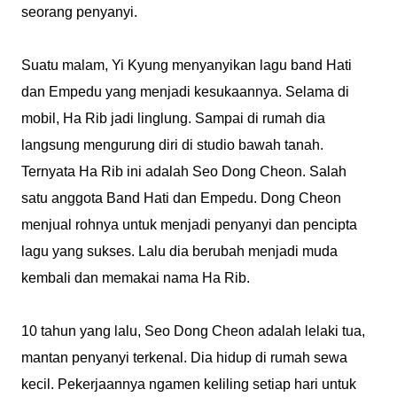
seorang penyanyi.
Suatu malam, Yi Kyung menyanyikan lagu band Hati
dan Empedu yang menjadi kesukaannya. Selama di
mobil, Ha Rib jadi linglung. Sampai di rumah dia
langsung mengurung diri di studio bawah tanah.
Ternyata Ha Rib ini adalah Seo Dong Cheon. Salah
satu anggota Band Hati dan Empedu. Dong Cheon
menjual rohnya untuk menjadi penyanyi dan pencipta
lagu yang sukses. Lalu dia berubah menjadi muda
kembali dan memakai nama Ha Rib.
10 tahun yang lalu, Seo Dong Cheon adalah lelaki tua,
mantan penyanyi terkenal. Dia hidup di rumah sewa
kecil. Pekerjaannya ngamen keliling setiap hari untuk