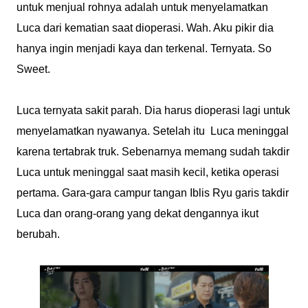
untuk menjual rohnya adalah untuk menyelamatkan
Luca dari kematian saat dioperasi. Wah. Aku pikir dia
hanya ingin menjadi kaya dan terkenal. Ternyata. So
Sweet.
Luca ternyata sakit parah. Dia harus dioperasi lagi untuk
menyelamatkan nyawanya. Setelah itu Luca meninggal
karena tertabrak truk. Sebenarnya memang sudah takdir
Luca untuk meninggal saat masih kecil, ketika operasi
pertama. Gara-gara campur tangan Iblis Ryu garis takdir
Luca dan orang-orang yang dekat dengannya ikut
berubah.