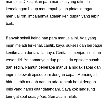
manusia. Dikisahkan para manusia yang ditimpa
kemalangan hidup menempuh jalan pintas dengan
menjual roh. Imbalannya adalah kehidupan yang lebih
baik.
Banyak sekali keinginan para manusia ini. Ada yang
ingin mejadi terkenal, cantik, kaya, sukses dan berbagai
kenikmatan duniawi lainnya. Cerita ini menjadi sentilan
tersendiri. Ya namanya hidup pasti ada episode susah
dan sedih. Namun beberapa manusia nggak sabar dan
ingin melewati episode ini dengan cepat. Memang sih
hidup lebih mudah namun ada kontrak berat dengan
iblis yang harus ditandatangani. Saya kok langsung
teringat soal
pesugihan
. Semacam inilah.