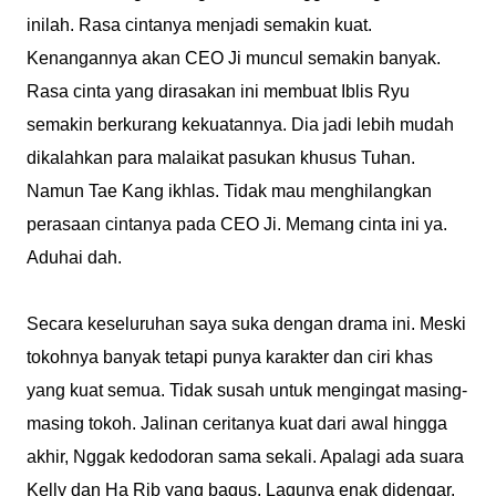
inilah. Rasa cintanya menjadi semakin kuat.
Kenangannya akan CEO Ji muncul semakin banyak.
Rasa cinta yang dirasakan ini membuat Iblis Ryu
semakin berkurang kekuatannya. Dia jadi lebih mudah
dikalahkan para malaikat pasukan khusus Tuhan.
Namun Tae Kang ikhlas. Tidak mau menghilangkan
perasaan cintanya pada CEO Ji. Memang cinta ini ya.
Aduhai dah.
Secara keseluruhan saya suka dengan drama ini. Meski
tokohnya banyak tetapi punya karakter dan ciri khas
yang kuat semua. Tidak susah untuk mengingat masing-
masing tokoh. Jalinan ceritanya kuat dari awal hingga
akhir, Nggak kedodoran sama sekali. Apalagi ada suara
Kelly dan Ha Rib yang bagus. Lagunya enak didengar.