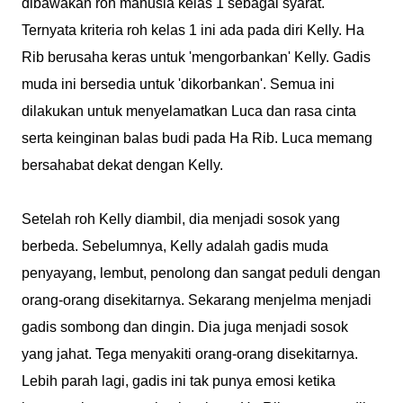
dibawakan roh manusia kelas 1 sebagai syarat.
Ternyata kriteria roh kelas 1 ini ada pada diri Kelly. Ha
Rib berusaha keras untuk 'mengorbankan' Kelly. Gadis
muda ini bersedia untuk 'dikorbankan'. Semua ini
dilakukan untuk menyelamatkan Luca dan rasa cinta
serta keinginan balas budi pada Ha Rib. Luca memang
bersahabat dekat dengan Kelly.
Setelah roh Kelly diambil, dia menjadi sosok yang
berbeda. Sebelumnya, Kelly adalah gadis muda
penyayang, lembut, penolong dan sangat peduli dengan
orang-orang disekitarnya. Sekarang menjelma menjadi
gadis sombong dan dingin. Dia juga menjadi sosok
yang jahat. Tega menyakiti orang-orang disekitarnya.
Lebih parah lagi, gadis ini tak punya emosi ketika