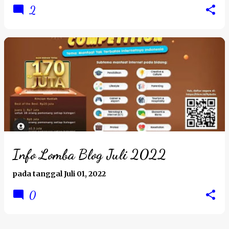
2
Info Lomba Blog Juli 2022
pada tanggal
Juli 01, 2022
0