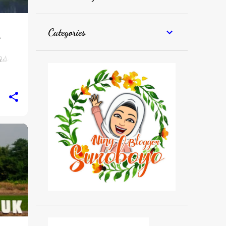
Categories
as