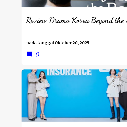
Review Drama Korea Beyond the
pada tanggal
Oktober 20, 2025
0
REVIEW DRAMA