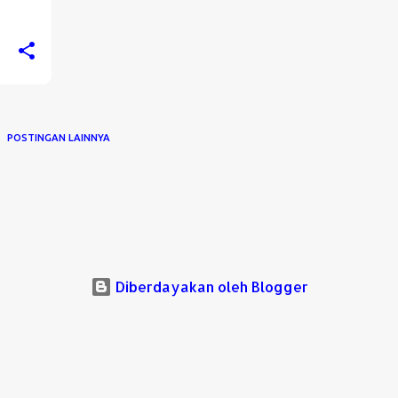
POSTINGAN LAINNYA
Diberdayakan oleh Blogger