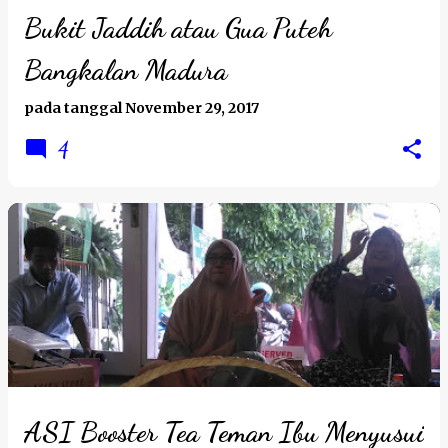
Bukit Jaddih atau Gua Puteh
Bangkalan Madura
pada tanggal
November 29, 2017
4
ASI Booster Tea Teman Ibu Menyusui