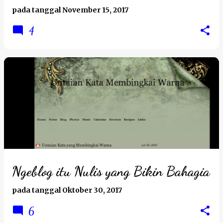
pada tanggal
November 15, 2017
4
Ngeblog itu Nulis yang Bikin Bahagia
pada tanggal
Oktober 30, 2017
6