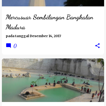
Mercusuar Sembilangan Bangkalan
Madura
pada tanggal
Desember 14, 2017
0