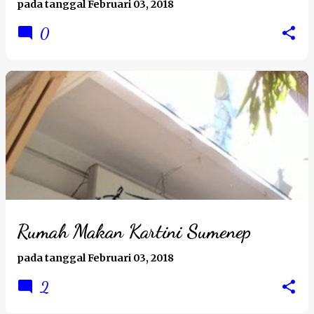
pada tanggal
Februari 03, 2018
0
Rumah Makan Kartini Sumenep
pada tanggal
Februari 03, 2018
2