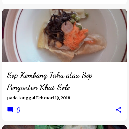
Sop Kembang Tahu atau Sop
Penganten Khas Solo
pada tanggal
Februari 19, 2018
0