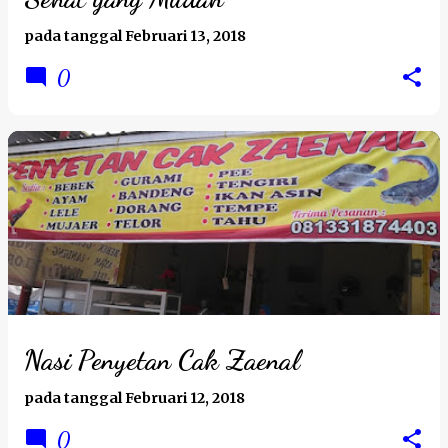
pada tanggal
Februari 13, 2018
0
Nasi Penyetan Cak Zaenal
pada tanggal
Februari 12, 2018
0