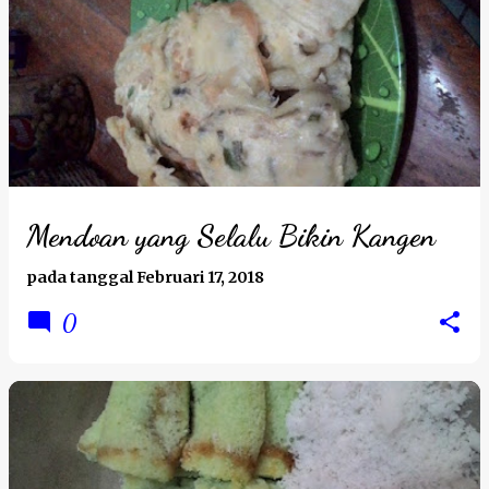
Mendoan yang Selalu Bikin Kangen
pada tanggal
Februari 17, 2018
0