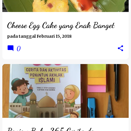
Cheese Egg Cake yang Enak Banget
pada tanggal
Februari 15, 2018
0