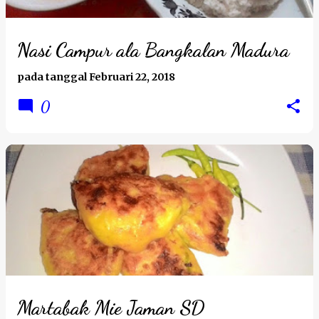
Nasi Campur ala Bangkalan Madura
pada tanggal
Februari 22, 2018
0
Martabak Mie Jaman SD