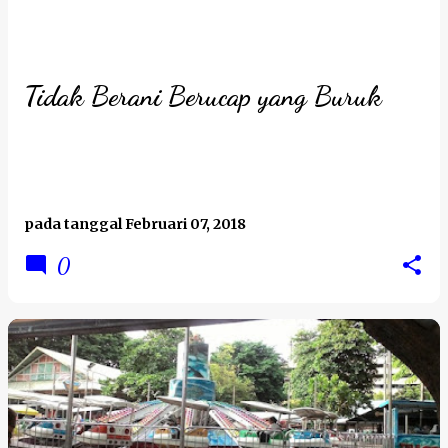
Tidak Berani Berucap yang Buruk
pada tanggal
Februari 07, 2018
0