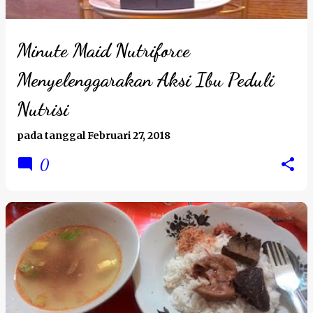
Minute Maid Nutriforce
Menyelenggarakan Aksi Ibu Peduli
Nutrisi
pada tanggal
Februari 27, 2018
0