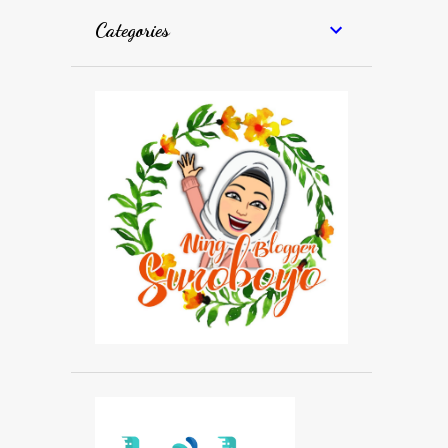
Categories