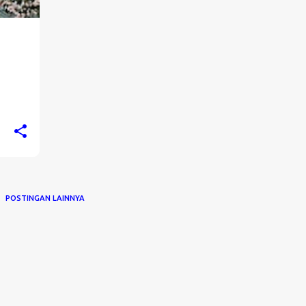
POSTINGAN LAINNYA