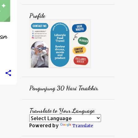
Profile
ran
Pengunjung 30 Hari Terakhir
Translate to Your Language
Powered by
Translate