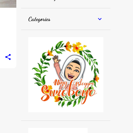
Categories