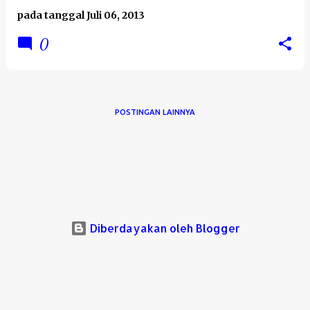
pada tanggal
Juli 06, 2013
0
POSTINGAN LAINNYA
Diberdayakan oleh Blogger