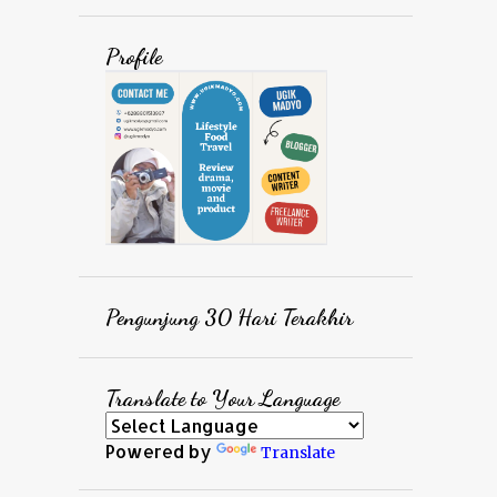
Profile
Pengunjung 30 Hari Terakhir
Translate to Your Language
Powered by
Translate