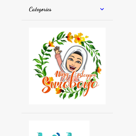
Categories