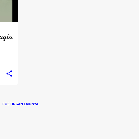
agia
POSTINGAN LAINNYA