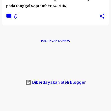
pada tanggal
September 24, 2014
0
POSTINGAN LAINNYA
Diberdayakan oleh Blogger