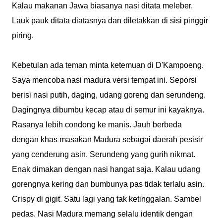
Kalau makanan Jawa biasanya nasi ditata meleber.
Lauk pauk ditata diatasnya dan diletakkan di sisi pinggir
piring.
Kebetulan ada teman minta ketemuan di D'Kampoeng.
Saya mencoba nasi madura versi tempat ini. Seporsi
berisi nasi putih, daging, udang goreng dan serundeng.
Dagingnya dibumbu kecap atau di semur ini kayaknya.
Rasanya lebih condong ke manis. Jauh berbeda
dengan khas masakan Madura sebagai daerah pesisir
yang cenderung asin. Serundeng yang gurih nikmat.
Enak dimakan dengan nasi hangat saja. Kalau udang
gorengnya kering dan bumbunya pas tidak terlalu asin.
Crispy di gigit. Satu lagi yang tak ketinggalan. Sambel
pedas. Nasi Madura memang selalu identik dengan