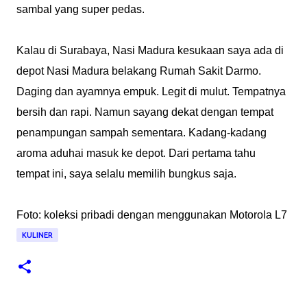
sambal yang super pedas.
Kalau di Surabaya, Nasi Madura kesukaan saya ada di
depot Nasi Madura belakang Rumah Sakit Darmo.
Daging dan ayamnya empuk. Legit di mulut. Tempatnya
bersih dan rapi. Namun sayang dekat dengan tempat
penampungan sampah sementara. Kadang-kadang
aroma aduhai masuk ke depot. Dari pertama tahu
tempat ini, saya selalu memilih bungkus saja.
Foto: koleksi pribadi dengan menggunakan Motorola L7
KULINER