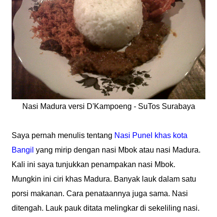
Nasi Madura versi D'Kampoeng - SuTos Surabaya
Saya pernah menulis tentang
Nasi Punel khas kota
Bangil
yang mirip dengan nasi Mbok atau nasi Madura.
Kali ini saya tunjukkan penampakan nasi Mbok.
Mungkin ini ciri khas Madura. Banyak lauk dalam satu
porsi makanan. Cara penataannya juga sama. Nasi
ditengah. Lauk pauk ditata melingkar di sekeliling nasi.