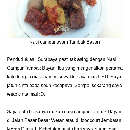
Nasi campur ayam Tambak Bayan
Penduduk asli Surabaya pasti tak asing dengan Nasi
Campur Tambak Bayan. Ibu yang mengenalkan pertama
kali dengan makanan ini sewaktu saya masih SD. Saya
jatuh cinta pada soun kecapnya. Sampai sekarang saya
tetap cinta mati :D.
Saya dulu biasanya makan nasi campur Tambak Bayan
di Jalan Pasar Besar Wetan atau di foodcourt Jembatan
Merah Plaza 1. Kebetulan suatu hari saya, suami dan