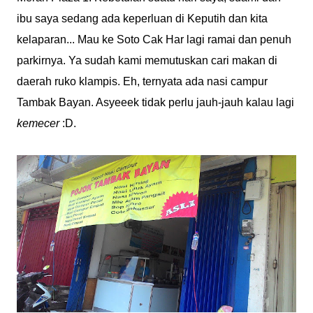
ibu saya sedang ada keperluan di Keputih dan kita
kelaparan... Mau ke Soto Cak Har lagi ramai dan penuh
parkirnya. Ya sudah kami memutuskan cari makan di
daerah ruko klampis. Eh, ternyata ada nasi campur
Tambak Bayan. Asyeeek tidak perlu jauh-jauh kalau lagi
kemecer
:D.