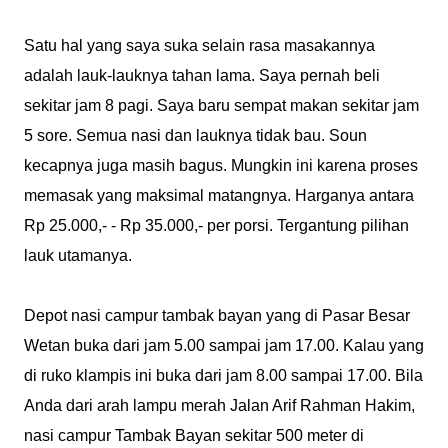
Satu hal yang saya suka selain rasa masakannya
adalah lauk-lauknya tahan lama. Saya pernah beli
sekitar jam 8 pagi. Saya baru sempat makan sekitar jam
5 sore. Semua nasi dan lauknya tidak bau. Soun
kecapnya juga masih bagus. Mungkin ini karena proses
memasak yang maksimal matangnya. Harganya antara
Rp 25.000,- - Rp 35.000,- per porsi. Tergantung pilihan
lauk utamanya.
Depot nasi campur tambak bayan yang di Pasar Besar
Wetan buka dari jam 5.00 sampai jam 17.00. Kalau yang
di ruko klampis ini buka dari jam 8.00 sampai 17.00. Bila
Anda dari arah lampu merah Jalan Arif Rahman Hakim,
nasi campur Tambak Bayan sekitar 500 meter di