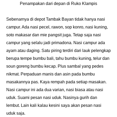
Penampakan dari depan di Ruko Klampis
Sebenarnya di depot Tambak Bayan tidak hanya nasi
campur. Ada nasi pecel, rawon, sop konro, nasi kuning,
soto makasar dan mie pangsit juga. Tetap saja nasi
campur yang selalu jadi primadona. Nasi campur ada
ayam atau daging. Satu piring terdiri dari lauk pelengkap
berupa tempe bumbu bali, tahu bumbu kuning, telur dan
soun goreng bumbu kecap. Plus sambal yang pedes
nikmat. Perpaduan manis dan asin pada bumbu
masakannya pas. Kaya rempah pada setiap masakan.
Nasi campur ini ada dua varian, nasi biasa atau nasi
uduk. Suami pesan nasi uduk. Nasinya gurih dan
lembut. Lain kali kalau kesini saya akan pesan nasi
uduk saja.