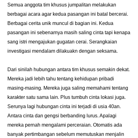
Semua anggota tim khusus jumpalitan melakukan
berbagai acara agar kedua pasangan ini batal bercerai.
Berbagai cerita unik muncul di bagian ini. Kedua
pasangan ini sebenarnya masih saling cinta tapi kenapa
sang istri mengajukan gugatan cerai. Serangkaian
investigasi mendalam dilakuakn dengan seksama.
Dari sinilah hubungan antara tim khusus semakin dekat.
Mereka jadi lebih tahu tentang kehidupan pribadi
masing-masing. Mereka juga saling memahami tentang
karakter satu sama lain. Plus tumbuh cinta lokasi juga.
Serunya lagi hubungan cinta ini terjadi di usia 40an.
Antara cinta dan gengsi berbanding lurus. Apalagi
mereka pernah mengalami perceraian. Otomatis ada
banyak pertimbangan sebelum memutuskan menjalin