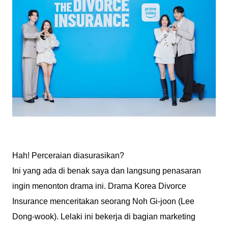
Hah! Perceraian diasurasikan?
Ini yang ada di benak saya dan langsung penasaran
ingin menonton drama ini. Drama Korea Divorce
Insurance menceritakan seorang Noh Gi-joon (Lee
Dong-wook). Lelaki ini bekerja di bagian marketing