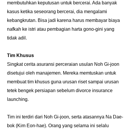
membutuhkan keputusan untuk bercerai. Ada banyak
kasus ketika seseorang bercerai, dia mengalami
kebangkrutan. Bisa jadi karena harus membayar biaya
nafkah ke istri atau pembagian harta gono-gini yang
tidak adil.
Tim Khusus
Singkat cerita asuransi perceraian usulan Noh Gi-joon
disetujui oleh manajemen. Mereka memtuskan untuk
membuat tim khusus guna urusan riset sampai urusan
tetek bengek persiapan sebelum divorce insurance
launching.
Tim ini terdiri dari Noh Gi-joon, serta atasannya Na Dae-
bok (Kim Eon-hae). Orang yang selama ini selalu