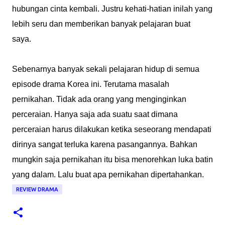
hubungan cinta kembali. Justru kehati-hatian inilah yang
lebih seru dan memberikan banyak pelajaran buat
saya.
Sebenarnya banyak sekali pelajaran hidup di semua
episode drama Korea ini. Terutama masalah
pernikahan. Tidak ada orang yang menginginkan
perceraian. Hanya saja ada suatu saat dimana
perceraian harus dilakukan ketika seseorang mendapati
dirinya sangat terluka karena pasangannya. Bahkan
mungkin saja pernikahan itu bisa menorehkan luka batin
yang dalam. Lalu buat apa pernikahan dipertahankan.
REVIEW DRAMA