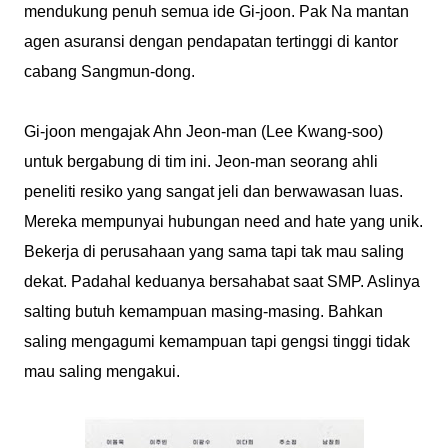
mendukung penuh semua ide Gi-joon. Pak Na mantan
agen asuransi dengan pendapatan tertinggi di kantor
cabang Sangmun-dong.
Gi-joon mengajak Ahn Jeon-man (Lee Kwang-soo)
untuk bergabung di tim ini. Jeon-man seorang ahli
peneliti resiko yang sangat jeli dan berwawasan luas.
Mereka mempunyai hubungan need and hate yang unik.
Bekerja di perusahaan yang sama tapi tak mau saling
dekat. Padahal keduanya bersahabat saat SMP. Aslinya
salting butuh kemampuan masing-masing. Bahkan
saling mengagumi kemampuan tapi gengsi tinggi tidak
mau saling mengakui.