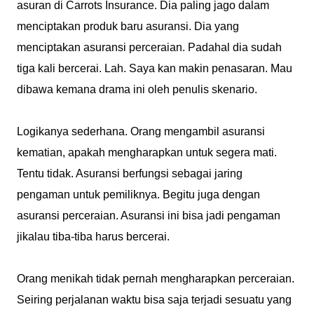
asuran di Carrots Insurance. Dia paling jago dalam
menciptakan produk baru asuransi. Dia yang
menciptakan asuransi perceraian. Padahal dia sudah
tiga kali bercerai. Lah. Saya kan makin penasaran. Mau
dibawa kemana drama ini oleh penulis skenario.
Logikanya sederhana. Orang mengambil asuransi
kematian, apakah mengharapkan untuk segera mati.
Tentu tidak. Asuransi berfungsi sebagai jaring
pengaman untuk pemiliknya. Begitu juga dengan
asuransi perceraian. Asuransi ini bisa jadi pengaman
jikalau tiba-tiba harus bercerai.
Orang menikah tidak pernah mengharapkan perceraian.
Seiring perjalanan waktu bisa saja terjadi sesuatu yang