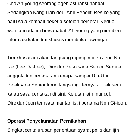
Cho Ah-young seorang agen asuransi handal.
Sedangkan Kang Han-deul Ahli Peneliti Resiko yang
baru saja kembali bekerja setelah bercerai. Kedua
wanita muda ini bersahabat. Ah-young yang memberi
informasi kalau tim khusus membuka lowongan.
Tim khusus ini akan langsung dipimpin oleh Jeon Na-
rae (Lee Da-hee), Direktur Pelaksana Senior. Semua
anggota tim penasaran kenapa sampai Direktur
Pelaksana Senior turun langsung. Ternyata... tak seru
kalau saya ceritakan di sini. Kejutan lain muncul.
Direktur Jeon ternyata mantan istri pertama Noh Gi-joon.
Operasi Penyelamatan Pernikahan
Singkat cerita urusan penentuan syarat polis dan ijin