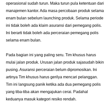
operasional sudah turun. Maka turun pula ketentuan dari
manajemen kantor. Ada masa percobaan produk selama
enam bulan sebelum launching produk. Selama periode
ini tidak boleh ada klaim asuransi dari pemegang polis.
Ini berarti tidak boleh ada perceraian pemegang polis
selama enam bulan.
Pada bagian ini yang paling seru. Tim khusus harus
mulai jalan produk. Urusan jalan produk sajasudah bikin
pusing. Asuransi perceraian belum dipromosikan. Ini
artinya Tim khusus harus gerilya mencari pelanggan.
Tim ini langsung panik ketika ada dua pemegang polis
yang tiba-tiba akan mengajukan cerai. Padahal
keduanya masuk kategori resiko rendah.