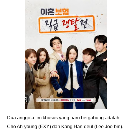
Dua anggota tim khusus yang baru bergabung adalah
Cho Ah-young (EXY) dan Kang Han-deul (Lee Joo-bin).