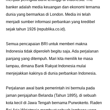
banker adalah media keuangan dan ekonomi ternama
dunia yang bermarkas di London. Media ini telah
menjadi sumber informasi perbankan yang kredibel
sejak tahun 1926 (republika.co.id).
Semua pencapaian BRI untuk memberi makna
Indonesia tidak diperoleh begitu saja. Ada perjalanan
panjang yang ditempuh. Mari kita menilik ke masa
lampau, dimana Bank Rakyat Indonesia mulai
menjejakkan kakinya di dunia perbankan Indonesia.
Perjalanan awal bank pemerintah ini bermula pada
jaman penjajahan Belanda (Tahun 1895), di sebuah
kota kecil di Jawa Tengah bernama Purwokerto. Raden