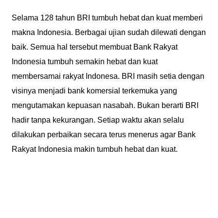
Selama 128 tahun BRI tumbuh hebat dan kuat memberi
makna Indonesia. Berbagai ujian sudah dilewati dengan
baik. Semua hal tersebut membuat Bank Rakyat
Indonesia tumbuh semakin hebat dan kuat
membersamai rakyat Indonesa. BRI masih setia dengan
visinya menjadi bank komersial terkemuka yang
mengutamakan kepuasan nasabah. Bukan berarti BRI
hadir tanpa kekurangan. Setiap waktu akan selalu
dilakukan perbaikan secara terus menerus agar Bank
Rakyat Indonesia makin tumbuh hebat dan kuat.