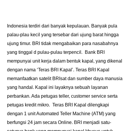
Indonesia terdiri dari banyak kepulauan. Banyak pula
palau-plau kecil yang tersebar dari ujung barat hingga
ujung timur. BRI tidak mengabaikan para nasabahnya
yang tinggal d pulau-pulau terpencil. Bank BRI
mempunyai unit kerja dalam bentuk kapal, yang dikenal
dengan nama ‘Teras BRI Kapal’. Teras BRI Kapal
memanfaatkan satelit BRIsat dan sumber daya manusia
yang handal. Kapal ini layaknya sebuah layanan
perbankan. Ada petugas teller, customer service serta
petugas kredit mikro. Teras BRI Kapal dilengkapi
dengan 1 unit Automated Teller Machine (ATM) yang
berfungsi 24 jam secara Online. BRI menjadi satu-