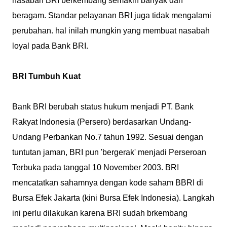
nasabah BRI berkembang semakin banyak dan
beragam. Standar pelayanan BRI juga tidak mengalami
perubahan. hal inilah mungkin yang membuat nasabah
loyal pada Bank BRI.
BRI Tumbuh Kuat
Bank BRI berubah status hukum menjadi PT. Bank
Rakyat Indonesia (Persero) berdasarkan Undang-
Undang Perbankan No.7 tahun 1992. Sesuai dengan
tuntutan jaman, BRI pun 'bergerak' menjadi Perseroan
Terbuka pada tanggal 10 November 2003. BRI
mencatatkan sahamnya dengan kode saham BBRI di
Bursa Efek Jakarta (kini Bursa Efek Indonesia). Langkah
ini perlu dilakukan karena BRI sudah brkembang