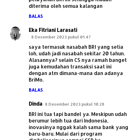
diterima oleh semua kalangan
BALAS
Eka Fitriani Larasati
8 Desember 2023 pukul 01.47
saya termasuk nasabah BRI yang setia
loh, udah jadi nasabah sekitar 20 tahun.
Alasannya? selain CS nya ramah banget
juga kemudahan transaksi saat ini
dengan atm dimana-mana dan adanya
BriMo.
BALAS
Dinda
8 Desember 2023 pukul 10.28
BRI ini tua tapi bandel ya. Meskipun udah
berumur lebih tua dari Indonesia,
inovasinya nggak kalah sama bank yang
baru-baru. Mulai dari program