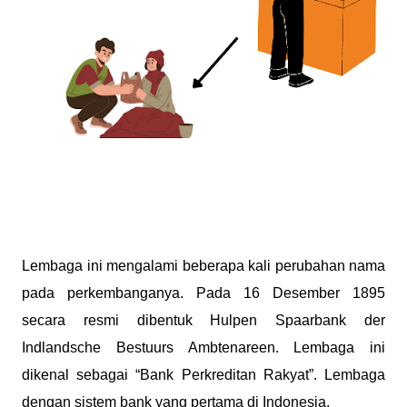
Lembaga ini mengalami beberapa kali perubahan nama
pada perkembanganya. Pada 16 Desember 1895
secara resmi dibentuk Hulpen Spaarbank der
Indlandsche Bestuurs Ambtenareen. Lembaga ini
dikenal sebagai “Bank Perkreditan Rakyat”. Lembaga
dengan sistem bank yang pertama di Indonesia.