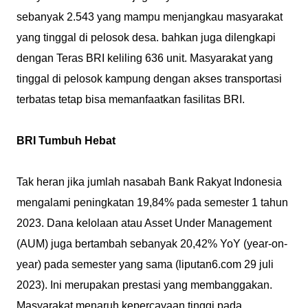
sebanyak 2.543 yang mampu menjangkau masyarakat
yang tinggal di pelosok desa. bahkan juga dilengkapi
dengan Teras BRI keliling 636 unit. Masyarakat yang
tinggal di pelosok kampung dengan akses transportasi
terbatas tetap bisa memanfaatkan fasilitas BRI.
BRI Tumbuh Hebat
Tak heran jika jumlah nasabah Bank Rakyat Indonesia
mengalami peningkatan 19,84% pada semester 1 tahun
2023. Dana kelolaan atau Asset Under Management
(AUM) juga bertambah sebanyak 20,42% YoY (year-on-
year) pada semester yang sama (liputan6.com 29 juli
2023). Ini merupakan prestasi yang membanggakan.
Masyarakat menaruh kepercayaan tinggi pada