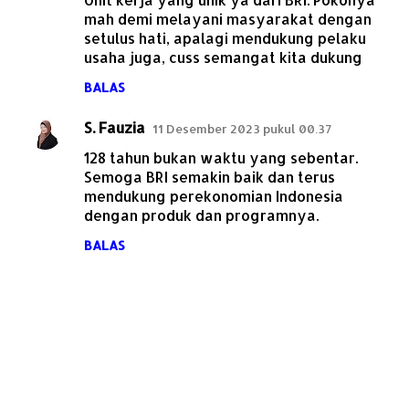
mah demi melayani masyarakat dengan
setulus hati, apalagi mendukung pelaku
usaha juga, cuss semangat kita dukung
BALAS
S. Fauzia
11 Desember 2023 pukul 00.37
128 tahun bukan waktu yang sebentar.
Semoga BRI semakin baik dan terus
mendukung perekonomian Indonesia
dengan produk dan programnya.
BALAS