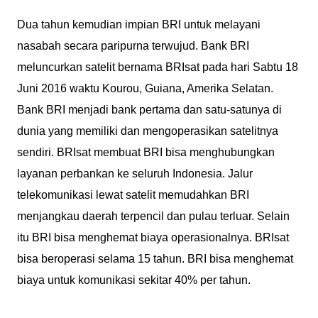
Dua tahun kemudian impian BRI untuk melayani
nasabah secara paripurna terwujud. Bank BRI
meluncurkan satelit bernama BRIsat pada hari Sabtu 18
Juni 2016 waktu Kourou, Guiana, Amerika Selatan.
Bank BRI menjadi bank pertama dan satu-satunya di
dunia yang memiliki dan mengoperasikan satelitnya
sendiri. BRIsat membuat BRI bisa menghubungkan
layanan perbankan ke seluruh Indonesia. Jalur
telekomunikasi lewat satelit memudahkan BRI
menjangkau daerah terpencil dan pulau terluar. Selain
itu BRI bisa menghemat biaya operasionalnya. BRIsat
bisa beroperasi selama 15 tahun. BRI bisa menghemat
biaya untuk komunikasi sekitar 40% per tahun.