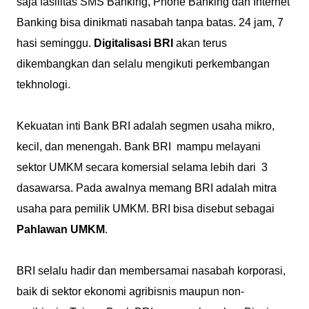
saja fasilitas SMS Banking, Phone Banking dan Internet
Banking bisa dinikmati nasabah tanpa batas. 24 jam, 7
hasi seminggu.
Digitalisasi BRI
akan terus
dikembangkan dan selalu mengikuti perkembangan
tekhnologi.
Kekuatan inti Bank BRI adalah segmen usaha mikro,
kecil, dan menengah. Bank BRI mampu melayani
sektor UMKM secara komersial selama lebih dari 3
dasawarsa. Pada awalnya memang BRI adalah mitra
usaha para pemilik UMKM. BRI bisa disebut sebagai
Pahlawan UMKM
.
BRI selalu hadir dan membersamai nasabah korporasi,
baik di sektor ekonomi agribisnis maupun non-