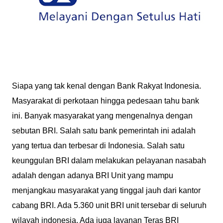
Siapa yang tak kenal dengan Bank Rakyat Indonesia.
Masyarakat di perkotaan hingga pedesaan tahu bank
ini. Banyak masyarakat yang mengenalnya dengan
sebutan BRI. Salah satu bank pemerintah ini adalah
yang tertua dan terbesar di Indonesia. Salah satu
keunggulan BRI dalam melakukan pelayanan nasabah
adalah dengan adanya BRI Unit yang mampu
menjangkau masyarakat yang tinggal jauh dari kantor
cabang BRI. Ada 5.360 unit BRI unit tersebar di seluruh
wilayah indonesia. Ada juga layanan Teras BRI