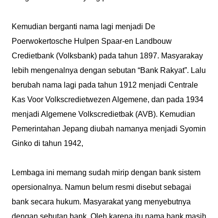
Kemudian berganti nama lagi menjadi De
Poerwokertosche Hulpen Spaar-en Landbouw
Credietbank (Volksbank) pada tahun 1897. Masyarakay
lebih mengenalnya dengan sebutan “Bank Rakyat”. Lalu
berubah nama lagi pada tahun 1912 menjadi Centrale
Kas Voor Volkscredietwezen Algemene, dan pada 1934
menjadi Algemene Volkscredietbak (AVB). Kemudian
Pemerintahan Jepang diubah namanya menjadi Syomin
Ginko di tahun 1942,
Lembaga ini memang sudah mirip dengan bank sistem
opersionalnya. Namun belum resmi disebut sebagai
bank secara hukum. Masyarakat yang menyebutnya
dengan sebutan bank. Oleh karena itu nama bank masih