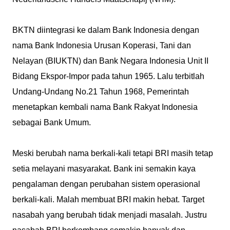
BKTN diintegrasi ke dalam Bank Indonesia dengan
nama Bank Indonesia Urusan Koperasi, Tani dan
Nelayan (BIUKTN) dan Bank Negara Indonesia Unit II
Bidang Ekspor-Impor pada tahun 1965. Lalu terbitlah
Undang-Undang No.21 Tahun 1968, Pemerintah
menetapkan kembali nama Bank Rakyat Indonesia
sebagai Bank Umum.
Meski berubah nama berkali-kali tetapi BRI masih tetap
setia melayani masyarakat. Bank ini semakin kaya
pengalaman dengan perubahan sistem operasional
berkali-kali. Malah membuat BRI makin hebat. Target
nasabah yang berubah tidak menjadi masalah. Justru