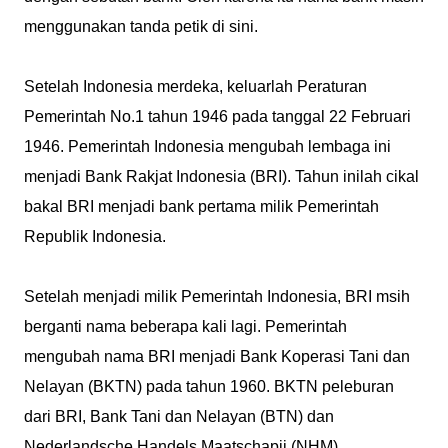
menggunakan tanda petik di sini.
Setelah Indonesia merdeka, keluarlah Peraturan
Pemerintah No.1 tahun 1946 pada tanggal 22 Februari
1946. Pemerintah Indonesia mengubah lembaga ini
menjadi Bank Rakjat Indonesia (BRI). Tahun inilah cikal
bakal BRI menjadi bank pertama milik Pemerintah
Republik Indonesia.
Setelah menjadi milik Pemerintah Indonesia, BRI msih
berganti nama beberapa kali lagi. Pemerintah
mengubah nama BRI menjadi Bank Koperasi Tani dan
Nelayan (BKTN) pada tahun 1960. BKTN peleburan
dari BRI, Bank Tani dan Nelayan (BTN) dan
Nederlandsche Handels Maatschapij (NHM).