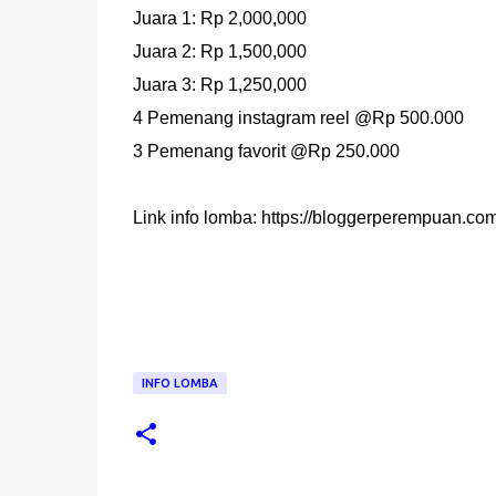
Juara 1: Rp 2,000,000
Juara 2: Rp 1,500,000
Juara 3: Rp 1,250,000
4 Pemenang instagram reel @Rp 500.000
3 Pemenang favorit @Rp 250.000
Link info lomba: https://bloggerperempuan.com
INFO LOMBA