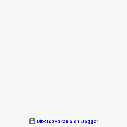
Diberdayakan oleh Blogger