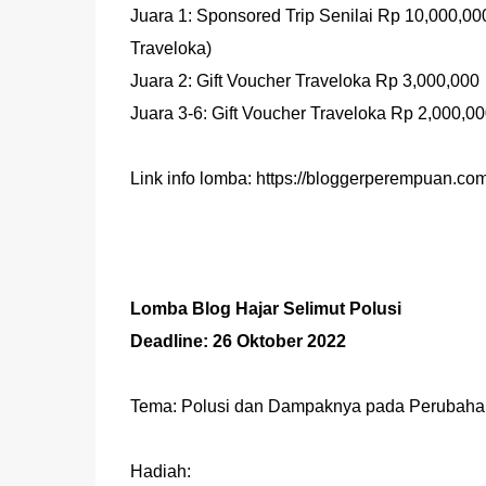
Juara 1: Sponsored Trip Senilai Rp 10,000,000
Traveloka)
Juara 2: Gift Voucher Traveloka Rp 3,000,000
Juara 3-6: Gift Voucher Traveloka Rp 2,000,0
Link info lomba: https://bloggerperempuan.com/
Lomba Blog Hajar Selimut Polusi
Deadline: 26 Oktober 2022
Tema: Polusi dan Dampaknya pada Perubahan
Hadiah: