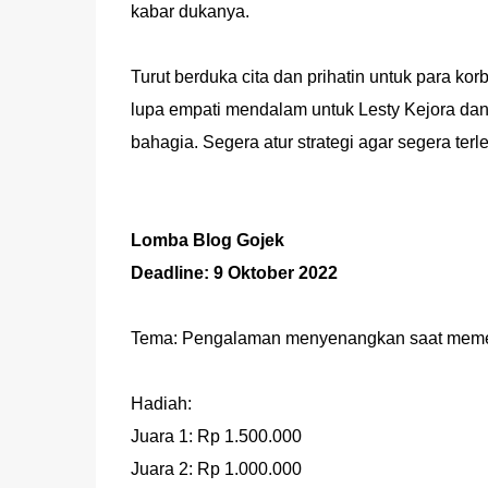
kabar dukanya.
Turut berduka cita dan prihatin untuk para k
lupa empati mendalam untuk Lesty Kejora da
bahagia. Segera atur strategi agar segera ter
Lomba Blog Gojek
Deadline: 9 Oktober 2022
Tema: Pengalaman menyenangkan saat memes
Hadiah:
Juara 1: Rp 1.500.000
Juara 2: Rp 1.000.000