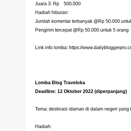
Juara 3: Rp 500.000
Hadiah hiburan:
Jumlah komentar terbanyak @Rp 50.000 untu
Pengirim tercepat @Rp 50.000 untuk 5 orang
Link info lomba: https://www.dailybloggerpro.
Lomba Blog Traveloka
Deadline: 12 Oktober 2022 (diperpanjang)
Tema: destinasi idaman di dalam negeri yan
Hadiah: