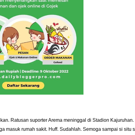
kan. Ratusan suporter Arema meninggal di Stadion Kajuruhan.
a masuk rumah sakit. Huff. Sudahlah. Semoga sampai si situ s