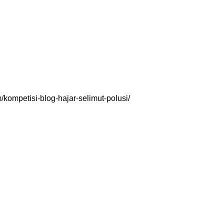
/kompetisi-blog-hajar-selimut-polusi/