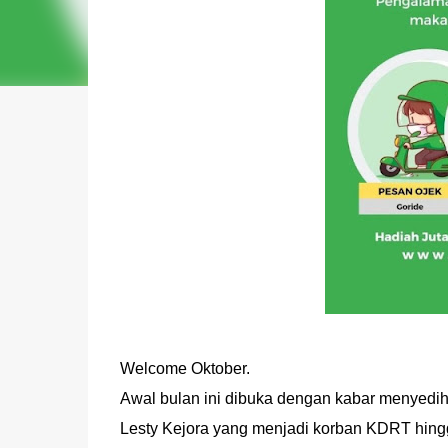
Welcome Oktober.
Awal bulan ini dibuka dengan kabar menyedih
Lesty Kejora yang menjadi korban KDRT hingg