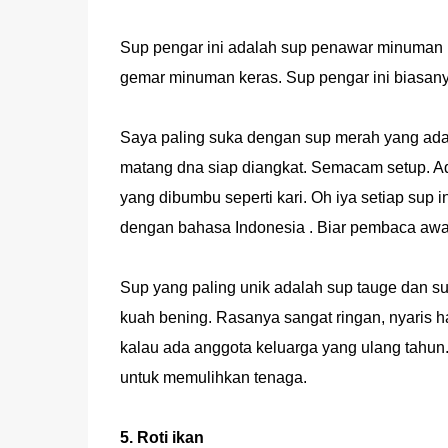
Sup pengar ini adalah sup penawar minuman 
gemar minuman keras. Sup pengar ini biasany
Saya paling suka dengan sup merah yang ada i
matang dna siap diangkat. Semacam setup. Ad
yang dibumbu seperti kari. Oh iya setiap su
dengan bahasa Indonesia . Biar pembaca a
Sup yang paling unik adalah sup tauge dan su
kuah bening. Rasanya sangat ringan, nyaris h
kalau ada anggota keluarga yang ulang tahun.
untuk memulihkan tenaga.
5. Roti ikan