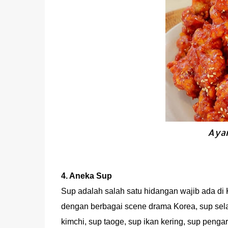
Aya
4. Aneka Sup
Sup adalah salah satu hidangan wajib ada di 
dengan berbagai scene drama Korea, sup selalu
kimchi, sup taoge, sup ikan kering, sup pengar