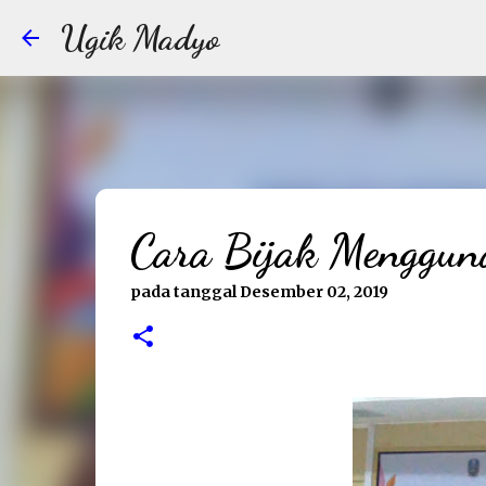
Ugik Madyo
Cara Bijak Mengguna
pada tanggal
Desember 02, 2019