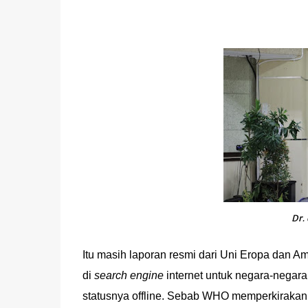
Dr.
Itu masih laporan resmi dari Uni Eropa dan A
di
search engine
internet untuk negara-negara
statusnya offline. Sebab WHO memperkirakan 