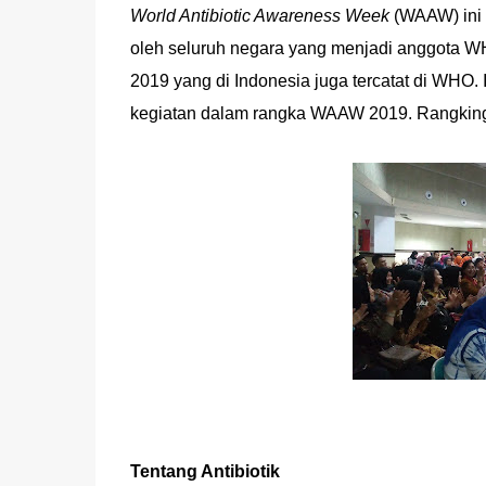
World Antibiotic Awareness Week
(WAAW) ini 
oleh seluruh negara yang menjadi anggota W
2019 yang di Indonesia juga tercatat di WHO
kegiatan dalam rangka WAAW 2019. Rangking
Tentang Antibiotik