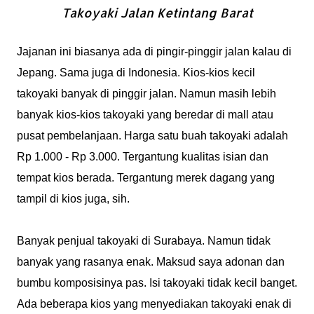
Takoyaki Jalan Ketintang Barat
Jajanan ini biasanya ada di pingir-pinggir jalan kalau di
Jepang. Sama juga di Indonesia. Kios-kios kecil
takoyaki banyak di pinggir jalan. Namun masih lebih
banyak kios-kios takoyaki yang beredar di mall atau
pusat pembelanjaan. Harga satu buah takoyaki adalah
Rp 1.000 - Rp 3.000. Tergantung kualitas isian dan
tempat kios berada. Tergantung merek dagang yang
tampil di kios juga, sih.
Banyak penjual takoyaki di Surabaya. Namun tidak
banyak yang rasanya enak. Maksud saya adonan dan
bumbu komposisinya pas. Isi takoyaki tidak kecil banget.
Ada beberapa kios yang menyediakan takoyaki enak di