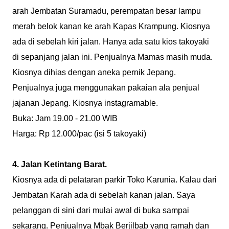
arah Jembatan Suramadu, perempatan besar lampu
merah belok kanan ke arah Kapas Krampung. Kiosnya
ada di sebelah kiri jalan. Hanya ada satu kios takoyaki
di sepanjang jalan ini. Penjualnya Mamas masih muda.
Kiosnya dihias dengan aneka pernik Jepang.
Penjualnya juga menggunakan pakaian ala penjual
jajanan Jepang. Kiosnya instagramable.
Buka: Jam 19.00 - 21.00 WIB
Harga: Rp 12.000/pac (isi 5 takoyaki)
4. Jalan Ketintang Barat.
Kiosnya ada di pelataran parkir Toko Karunia. Kalau dari
Jembatan Karah ada di sebelah kanan jalan. Saya
pelanggan di sini dari mulai awal di buka sampai
sekarang. Penjualnya Mbak Berjilbab yang ramah dan