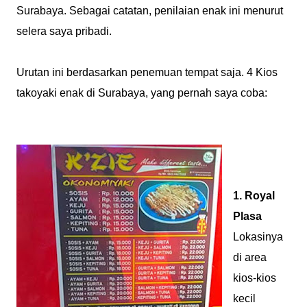
Surabaya. Sebagai catatan, penilaian enak ini menurut
selera saya pribadi.
Urutan ini berdasarkan penemuan tempat saja. 4 Kios
takoyaki enak di Surabaya, yang pernah saya coba:
1. Royal
Plasa
Lokasinya
di area
kios-kios
kecil