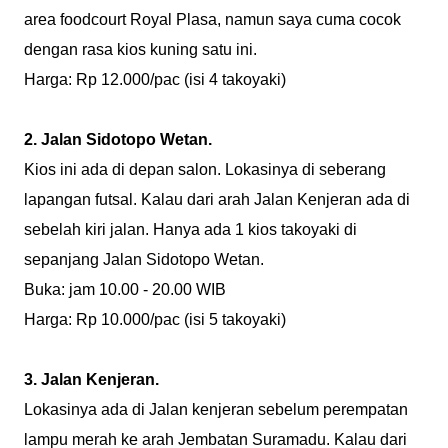
area foodcourt Royal Plasa, namun saya cuma cocok
dengan rasa kios kuning satu ini.
Harga: Rp 12.000/pac (isi 4 takoyaki)
2. Jalan Sidotopo Wetan.
Kios ini ada di depan salon. Lokasinya di seberang
lapangan futsal. Kalau dari arah Jalan Kenjeran ada di
sebelah kiri jalan. Hanya ada 1 kios takoyaki di
sepanjang Jalan Sidotopo Wetan.
Buka: jam 10.00 - 20.00 WIB
Harga: Rp 10.000/pac (isi 5 takoyaki)
3. Jalan Kenjeran.
Lokasinya ada di Jalan kenjeran sebelum perempatan
lampu merah ke arah Jembatan Suramadu. Kalau dari