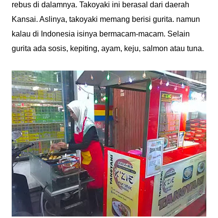
rebus di dalamnya. Takoyaki ini berasal dari daerah
Kansai. Aslinya, takoyaki memang berisi gurita. namun
kalau di Indonesia isinya bermacam-macam. Selain
gurita ada sosis, kepiting, ayam, keju, salmon atau tuna.