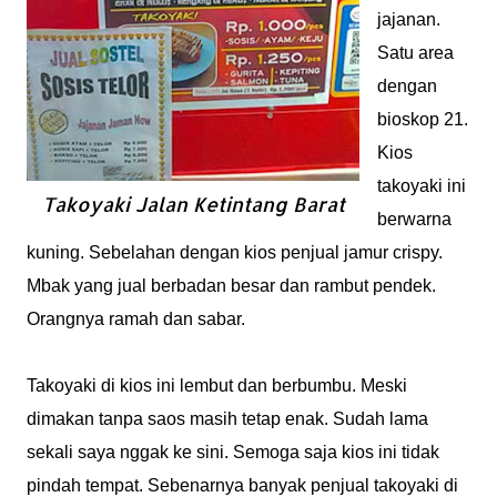
jajanan.
Satu area
dengan
bioskop 21.
Kios
takoyaki ini
Takoyaki Jalan Ketintang Barat
berwarna
kuning. Sebelahan dengan kios penjual jamur crispy.
Mbak yang jual berbadan besar dan rambut pendek.
Orangnya ramah dan sabar.
Takoyaki di kios ini lembut dan berbumbu. Meski
dimakan tanpa saos masih tetap enak. Sudah lama
sekali saya nggak ke sini. Semoga saja kios ini tidak
pindah tempat. Sebenarnya banyak penjual takoyaki di