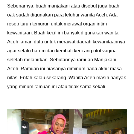
Sebenarnya, buah manjakani atau disebut juga buah
oak sudah digunakan para leluhur wanita Aceh. Ada
resep turun temurun untuk merawat organ intim
kewanitaan. Buah kecil ini banyak digunakan wanita
Aceh jaman dulu untuk merawat daerah kewanitaannya
agar selalu harum dan kembali kencang otot vagina
setelah melahirkan. Sebutannya ramuan Manjakani
Aceh. Ramuan ini biasanya diminum pada akhir masa
nifas. Entah kalau sekarang. Wanita Aceh masih banyak
yang minum ramuan ini atau tidak sama sekali.