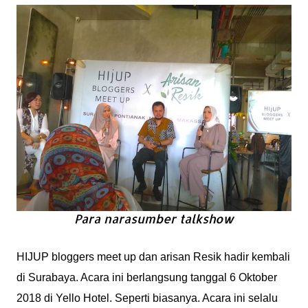
Para narasumber talkshow
HIJUP bloggers meet up dan arisan Resik hadir kembali
di Surabaya. Acara ini berlangsung tanggal 6 Oktober
2018 di Yello Hotel. Seperti biasanya. Acara ini selalu