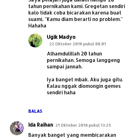
tahun pernikahan kami. Gregetan sendiri
kalo tidak coba bicarakan karena buat
suami, "Kamu diam berarti no problem."
Hahaha
Ugik Madyo
22 Oktober 2018 pukul 08.01
Alhamdulillah 20 tahun
pernikahan. Semoga langgeng
sampai jannah.
Iya banget mbak. Aku juga gitu.
Kalau nggak diomongin gemes
sendiri haha
BALAS
Ida Raihan
21 Oktober 2018 pukul 13.25
Banyak banget yang membicarakan