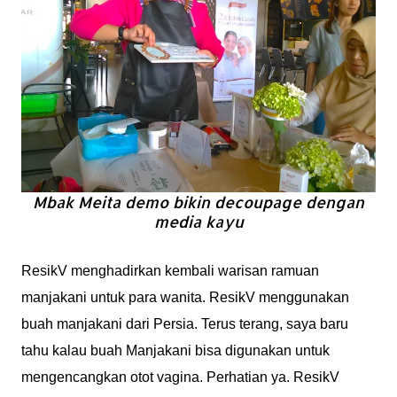
Mbak Meita demo bikin
decoupage
dengan
media kayu
ResikV menghadirkan kembali warisan ramuan
manjakani untuk para wanita. ResikV menggunakan
buah manjakani dari Persia. Terus terang, saya baru
tahu kalau buah Manjakani bisa digunakan untuk
mengencangkan otot vagina. Perhatian ya. ResikV