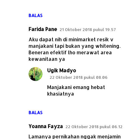
BALAS
Farida Pane
21 Oktober 2018 pukul 19.57
Aku dapat nih di minimarket resik v
manjakani tapi bukan yang whitening.
Beneran efektif lho merawat area
kewanitaan ya
Ugik Madyo
22 Oktober 2018 pukul 08.06
Manjakani emang hebat
khasiatnya
BALAS
Yoanna Fayza
22 Oktober 2018 pukul 06.12
Lamanya pernikahan nggak menjamin