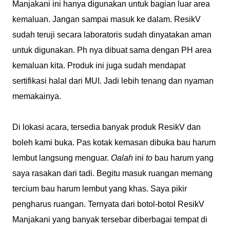
Manjakani ini hanya digunakan untuk bagian luar area
kemaluan. Jangan sampai masuk ke dalam. ResikV
sudah teruji secara laboratoris sudah dinyatakan aman
untuk digunakan. Ph nya dibuat sama dengan PH area
kemaluan kita. Produk ini juga sudah mendapat
sertifikasi halal dari MUI. Jadi lebih tenang dan nyaman
memakainya.
Di lokasi acara, tersedia banyak produk ResikV dan
boleh kami buka. Pas kotak kemasan dibuka bau harum
lembut langsung menguar.
Oalah
ini
to
bau harum yang
saya rasakan dari tadi. Begitu masuk ruangan memang
tercium bau harum lembut yang khas. Saya pikir
pengharus ruangan. Ternyata dari botol-botol ResikV
Manjakani yang banyak tersebar diberbagai tempat di