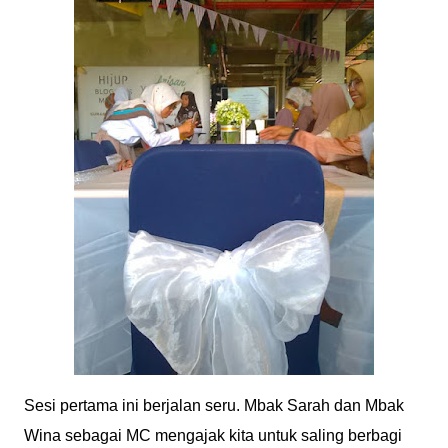
Sesi pertama ini berjalan seru. Mbak Sarah dan Mbak
Wina sebagai MC mengajak kita untuk saling berbagi