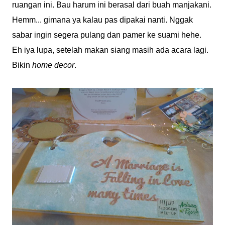
ruangan ini. Bau harum ini berasal dari buah manjakani.
Hemm... gimana ya kalau pas dipakai nanti. Nggak
sabar ingin segera pulang dan pamer ke suami hehe.
Eh iya lupa, setelah makan siang masih ada acara lagi.
Bikin
home decor
.