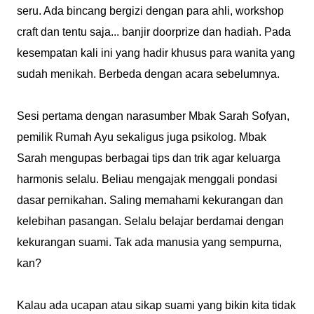
seru. Ada bincang bergizi dengan para ahli, workshop
craft dan tentu saja... banjir doorprize dan hadiah. Pada
kesempatan kali ini yang hadir khusus para wanita yang
sudah menikah. Berbeda dengan acara sebelumnya.
Sesi pertama dengan narasumber Mbak Sarah Sofyan,
pemilik Rumah Ayu sekaligus juga psikolog. Mbak
Sarah mengupas berbagai tips dan trik agar keluarga
harmonis selalu. Beliau mengajak menggali pondasi
dasar pernikahan. Saling memahami kekurangan dan
kelebihan pasangan. Selalu belajar berdamai dengan
kekurangan suami. Tak ada manusia yang sempurna,
kan?
Kalau ada ucapan atau sikap suami yang bikin kita tidak