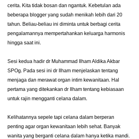
cerita. Kita tidak bosan dan ngantuk. Kebetulan ada
beberapa blogger yang sudah menikah lebih dari 20
tahun. Beliau-beliau ini diminta untuk berbagi cerita
pengalamannya mempertahankan keluarga harmonis
hingga saat ini.
Sesi kedua hadir dr Muhammad Ilham Aldika Akbar
SPOg. Pada sesi ini dr Ilham menjelaskan tentang
menjaga dan merawat organ intim kewanitaan. Hal
pertama yang ditekankan dr Ilham tentang kebiasaan
untuk rajin mengganti celana dalam.
Kelihatannya sepele tapi celana dalam berperan
penting agar organ kewanitaan lebih sehat. Banyak
wanita yang berganti celana dalam hanya ketika mandi.