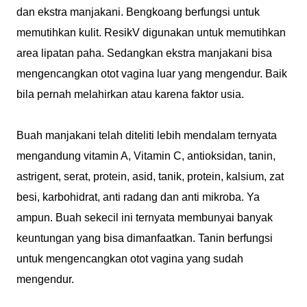
dan ekstra manjakani. Bengkoang berfungsi untuk
memutihkan kulit. ResikV digunakan untuk memutihkan
area lipatan paha. Sedangkan ekstra manjakani bisa
mengencangkan otot vagina luar yang mengendur. Baik
bila pernah melahirkan atau karena faktor usia.
Buah manjakani telah diteliti lebih mendalam ternyata
mengandung vitamin A, Vitamin C, antioksidan, tanin,
astrigent, serat, protein, asid, tanik, protein, kalsium, zat
besi, karbohidrat, anti radang dan anti mikroba. Ya
ampun. Buah sekecil ini ternyata membunyai banyak
keuntungan yang bisa dimanfaatkan. Tanin berfungsi
untuk mengencangkan otot vagina yang sudah
mengendur.