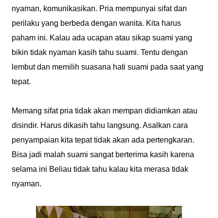
nyaman, komunikasikan. Pria mempunyai sifat dan
perilaku yang berbeda dengan wanita. Kita harus
paham ini. Kalau ada ucapan atau sikap suami yang
bikin tidak nyaman kasih tahu suami. Tentu dengan
lembut dan memilih suasana hati suami pada saat yang
tepat.
Memang sifat pria tidak akan mempan didiamkan atau
disindir. Harus dikasih tahu langsung. Asalkan cara
penyampaian kita tepat tidak akan ada pertengkaran.
Bisa jadi malah suami sangat berterima kasih karena
selama ini Beliau tidak tahu kalau kita merasa tidak
nyaman.