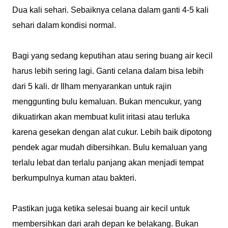
Dua kali sehari. Sebaiknya celana dalam ganti 4-5 kali
sehari dalam kondisi normal.
Bagi yang sedang keputihan atau sering buang air kecil
harus lebih sering lagi. Ganti celana dalam bisa lebih
dari 5 kali. dr Ilham menyarankan untuk rajin
menggunting bulu kemaluan. Bukan mencukur, yang
dikuatirkan akan membuat kulit iritasi atau terluka
karena gesekan dengan alat cukur. Lebih baik dipotong
pendek agar mudah dibersihkan. Bulu kemaluan yang
terlalu lebat dan terlalu panjang akan menjadi tempat
berkumpulnya kuman atau bakteri.
Pastikan juga ketika selesai buang air kecil untuk
membersihkan dari arah depan ke belakang. Bukan