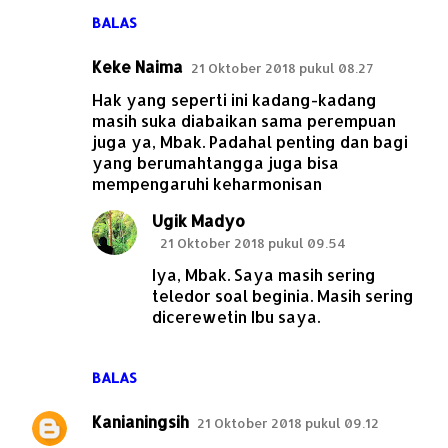
BALAS
Keke Naima
21 Oktober 2018 pukul 08.27
Hak yang seperti ini kadang-kadang
masih suka diabaikan sama perempuan
juga ya, Mbak. Padahal penting dan bagi
yang berumahtangga juga bisa
mempengaruhi keharmonisan
Ugik Madyo
21 Oktober 2018 pukul 09.54
Iya, Mbak. Saya masih sering
teledor soal beginia. Masih sering
dicerewetin Ibu saya.
BALAS
Kanianingsih
21 Oktober 2018 pukul 09.12