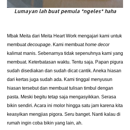
Lumayan lah buat pemula *ngeles* haha
Mbak Meita dari Meita Heart Work mengajari kami untuk
membuat
decoupage
. Kami membuat
home decor
kalimat manis. Sebenarnya tidak sepenuhnya kami yang
membuat. Keterbatasan waktu. Tentu saja. Papan pigura
sudah disediakan dan sudah dicat cantik. Aneka hiasan
dari kertas juga sudah ada. Kami tinggal menyusun
hiasan tersebut dan membuat tulisan timbul dengan
pasta. Meski begitu tetap saja mengasyikkan. Serasa
bikin sendiri. Acara ini molor hingga satu jam karena kita
keasyikan mengjias pigora. Seru banget. Nanti kalau di
rumah ingin coba bikin yang lain, ah.