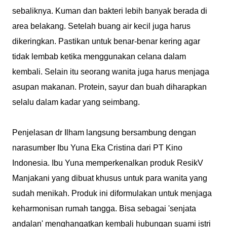
sebaliknya. Kuman dan bakteri lebih banyak berada di
area belakang. Setelah buang air kecil juga harus
dikeringkan. Pastikan untuk benar-benar kering agar
tidak lembab ketika menggunakan celana dalam
kembali. Selain itu seorang wanita juga harus menjaga
asupan makanan. Protein, sayur dan buah diharapkan
selalu dalam kadar yang seimbang.
Penjelasan dr Ilham langsung bersambung dengan
narasumber Ibu Yuna Eka Cristina dari PT Kino
Indonesia. Ibu Yuna memperkenalkan produk ResikV
Manjakani yang dibuat khusus untuk para wanita yang
sudah menikah. Produk ini diformulakan untuk menjaga
keharmonisan rumah tangga. Bisa sebagai 'senjata
andalan' menghangatkan kembali hubungan suami istri