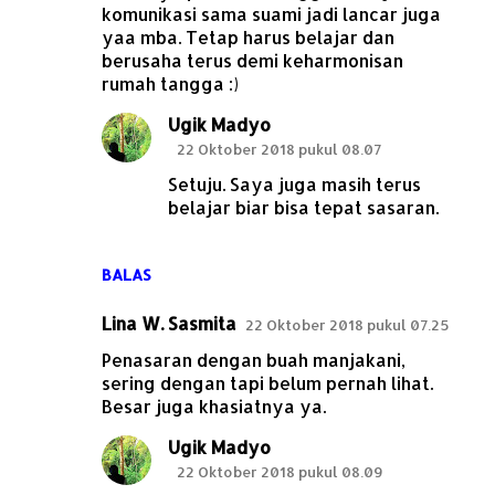
komunikasi sama suami jadi lancar juga
yaa mba. Tetap harus belajar dan
berusaha terus demi keharmonisan
rumah tangga :)
Ugik Madyo
22 Oktober 2018 pukul 08.07
Setuju. Saya juga masih terus
belajar biar bisa tepat sasaran.
BALAS
Lina W. Sasmita
22 Oktober 2018 pukul 07.25
Penasaran dengan buah manjakani,
sering dengan tapi belum pernah lihat.
Besar juga khasiatnya ya.
Ugik Madyo
22 Oktober 2018 pukul 08.09