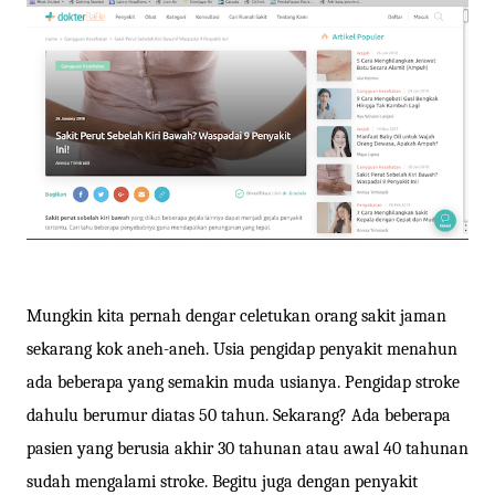
Mungkin kita pernah dengar celetukan orang sakit jaman
sekarang kok aneh-aneh. Usia pengidap penyakit menahun
ada beberapa yang semakin muda usianya. Pengidap stroke
dahulu berumur diatas 50 tahun. Sekarang? Ada beberapa
pasien yang berusia akhir 30 tahunan atau awal 40 tahunan
sudah mengalami stroke. Begitu juga dengan penyakit