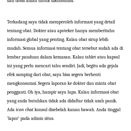
dan dosis aman untuk dikonsumsi.
Terkadang saya tidak memperoleh informasi yang detail
tentang obat. Dokter atau apoteker hanya memberitahu
informasi global yang penting. Kalau obat sirup lebih
mudah. Semua informasi tentang obat tersebut sudah ada di
lembar panduan dalam kemasan. Kalau tablet atau kapsul
ini yang perlu mencari tahu sendiri. Jadi, begitu ada gejala
efek samping dari obat, saya bisa segera berhenti
mengkonsumsi. Segera laporan ke dokter dan minta obat
pengganti. Oh iya, hampir saya lupa. Kalau informasi obat
yang anda butuhkan tidak ada didaftar tidak usah panik.
Ada
icon chat
konsul disebelah kanan bawah. Anda tinggal
‘lapor’ pada admin situs.