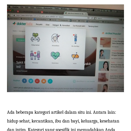
Ada beberapa kategori artikel dalam situ ini. Antara lain:
hidup sehat, kecantikan, ibu dan bayi, keluarga, kesehatan
dan intim. Kategori yang spesifik ini memudahkan Anda