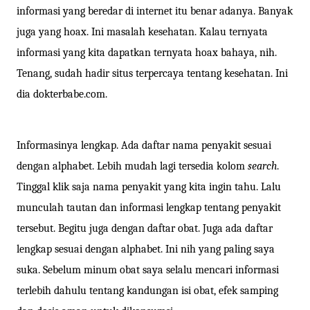
informasi yang beredar di internet itu benar adanya. Banyak
juga yang hoax. Ini masalah kesehatan. Kalau ternyata
informasi yang kita dapatkan ternyata hoax bahaya, nih.
Tenang, sudah hadir situs terpercaya tentang kesehatan. Ini
dia dokterbabe.com.
Informasinya lengkap. Ada daftar nama penyakit sesuai
dengan alphabet. Lebih mudah lagi tersedia kolom
search
.
Tinggal klik saja nama penyakit yang kita ingin tahu. Lalu
munculah tautan dan informasi lengkap tentang penyakit
tersebut. Begitu juga dengan daftar obat. Juga ada daftar
lengkap sesuai dengan alphabet. Ini nih yang paling saya
suka. Sebelum minum obat saya selalu mencari informasi
terlebih dahulu tentang kandungan isi obat, efek samping