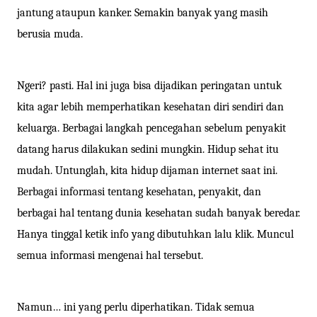
jantung ataupun kanker. Semakin banyak yang masih
berusia muda.
Ngeri? pasti. Hal ini juga bisa dijadikan peringatan untuk
kita agar lebih memperhatikan kesehatan diri sendiri dan
keluarga. Berbagai langkah pencegahan sebelum penyakit
datang harus dilakukan sedini mungkin. Hidup sehat itu
mudah. Untunglah, kita hidup dijaman internet saat ini.
Berbagai informasi tentang kesehatan, penyakit, dan
berbagai hal tentang dunia kesehatan sudah banyak beredar.
Hanya tinggal ketik info yang dibutuhkan lalu klik. Muncul
semua informasi mengenai hal tersebut.
Namun… ini yang perlu diperhatikan. Tidak semua