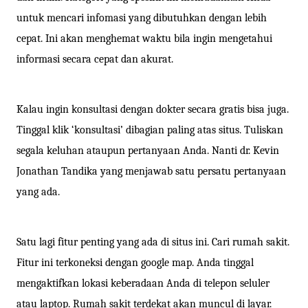
untuk mencari infomasi yang dibutuhkan dengan lebih
cepat. Ini akan menghemat waktu bila ingin mengetahui
informasi secara cepat dan akurat.
Kalau ingin konsultasi dengan dokter secara gratis bisa juga.
Tinggal klik ‘konsultasi’ dibagian paling atas situs. Tuliskan
segala keluhan ataupun pertanyaan Anda. Nanti dr. Kevin
Jonathan Tandika yang menjawab satu persatu pertanyaan
yang ada.
Satu lagi fitur penting yang ada di situs ini. Cari rumah sakit.
Fitur ini terkoneksi dengan google map. Anda tinggal
mengaktifkan lokasi keberadaan Anda di telepon seluler
atau laptop. Rumah sakit terdekat akan muncul di layar.