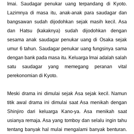
Imai. Saudagar penukar uang terpandang di Kyoto.
Lazimnya di masa itu, anak-anak para saudagar dan
bangsawan sudah dijodohkan sejak masih kecil. Asa
dan Hatsu (kakaknya) sudah dijodohkan dengan
sesama anak saudagar penukar uang di Osaka sejak
umur 6 tahun. Saudagar penukar uang fungsinya sama
dengan bank pada masa itu. Keluarga Imai adalah salah
satu saudagar yang memegang peranan vital
perekonomian di Kyoto.
Meski drama ini dimulai sejak Asa sejak kecil. Namun
titik awal drama ini dimulai saat Asa menikah dengan
Shinjiro dari keluarga Kano-ya. Asa menikah saat
usianya remaja. Asa yang tomboy dan selalu ingin tahu
tentang banyak hal mulai mengalami banyak benturan.