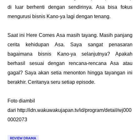
di luar berhenti dengan sendirinya. Asa bisa fokus
mengurusi bisnis Kano-ya lagi dengan tenang.
Saat ini Here Comes Asa masih tayang. Masih panjang
cerita kehidupan Asa. Saya sangat penasaran
bagaimana bisnis Kano-ya selanjutnya? Apakah
berhasil sesuai dengan rencana-rencana Asa atau
gagal? Saya akan setia menonton hingga tayangan ini
berakhir. Ceritanya seru setiap episode.
Foto diambil
dari http://idn.wakuwakujapan.tv/id/program/detail/wj000
0002073
REVIEW DRAMA