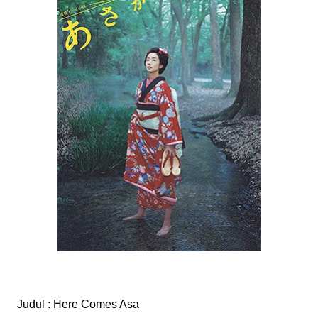
Judul : Here Comes Asa