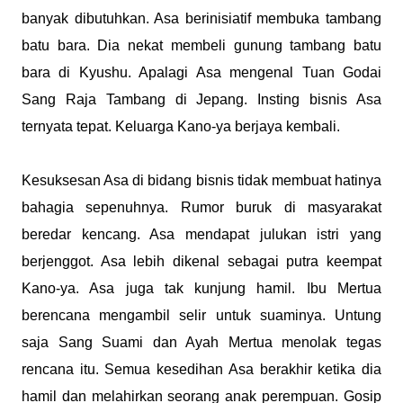
banyak dibutuhkan. Asa berinisiatif membuka tambang
batu bara. Dia nekat membeli gunung tambang batu
bara di Kyushu. Apalagi Asa mengenal Tuan Godai
Sang Raja Tambang di Jepang. Insting bisnis Asa
ternyata tepat. Keluarga Kano-ya berjaya kembali.
Kesuksesan Asa di bidang bisnis tidak membuat hatinya
bahagia sepenuhnya. Rumor buruk di masyarakat
beredar kencang. Asa mendapat julukan istri yang
berjenggot. Asa lebih dikenal sebagai putra keempat
Kano-ya. Asa juga tak kunjung hamil. Ibu Mertua
berencana mengambil selir untuk suaminya. Untung
saja Sang Suami dan Ayah Mertua menolak tegas
rencana itu. Semua kesedihan Asa berakhir ketika dia
hamil dan melahirkan seorang anak perempuan. Gosip