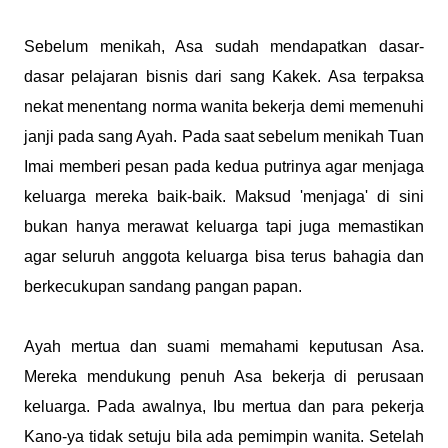
Sebelum menikah, Asa sudah mendapatkan dasar-
dasar pelajaran bisnis dari sang Kakek. Asa terpaksa
nekat menentang norma wanita bekerja demi memenuhi
janji pada sang Ayah. Pada saat sebelum menikah Tuan
Imai memberi pesan pada kedua putrinya agar menjaga
keluarga mereka baik-baik. Maksud 'menjaga' di sini
bukan hanya merawat keluarga tapi juga memastikan
agar seluruh anggota keluarga bisa terus bahagia dan
berkecukupan sandang pangan papan.
Ayah mertua dan suami memahami keputusan Asa.
Mereka mendukung penuh Asa bekerja di perusaan
keluarga. Pada awalnya, Ibu mertua dan para pekerja
Kano-ya tidak setuju bila ada pemimpin wanita. Setelah