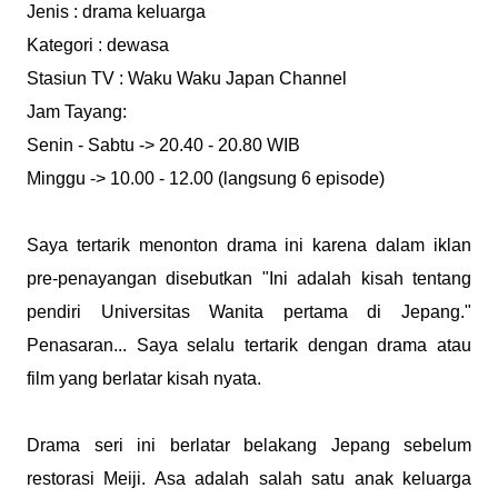
Jenis : drama keluarga
Kategori : dewasa
Stasiun TV : Waku Waku Japan Channel
Jam Tayang:
Senin - Sabtu -> 20.40 - 20.80 WIB
Minggu -> 10.00 - 12.00 (langsung 6 episode)
Saya tertarik menonton drama ini karena dalam iklan
pre-penayangan disebutkan "Ini adalah kisah tentang
pendiri Universitas Wanita pertama di Jepang."
Penasaran... Saya selalu tertarik dengan drama atau
film yang berlatar kisah nyata.
Drama seri ini berlatar belakang Jepang sebelum
restorasi Meiji. Asa adalah salah satu anak keluarga