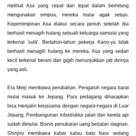
melihat Asa yang cepat dan tepat dalam berhitung
mengunakan simpoa, mereka mulai agak setuju.
Kepemimpinan Asa diakui secara penuh setelah dia
berhasil menagih hutang sebuah keluarga samurai yang
terkenal 'sulit'. Bertahun-tahun pekerja Kano-ya tidak
berhasil menagih hutang ke mereka. Asa yang sedari
kecil terkenal berani dan gigih menunjukkan jati dirinya
yang asli.
Era Meiji membawa perubahan. Pengaruh negara barat
mulai masuk ke Jepang. Para pedagang diharapkan
bisa menjalin kerjasama dengan negara-negara di Luar
Jepang. Pembangunan infastruktur jalan dan kereta api
sudah dimulai. Bisnis penukaran uang berjalan stagnan.
Shinjiro membawa kabar kalau batu bara sedang