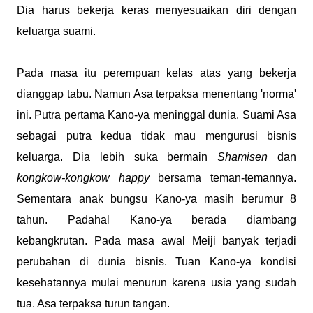
Dia harus bekerja keras menyesuaikan diri dengan
keluarga suami.
Pada masa itu perempuan kelas atas yang bekerja
dianggap tabu. Namun Asa terpaksa menentang 'norma'
ini. Putra pertama Kano-ya meninggal dunia. Suami Asa
sebagai putra kedua tidak mau mengurusi bisnis
keluarga. Dia lebih suka bermain
Shamisen
dan
kongkow-kongkow happy
bersama teman-temannya.
Sementara anak bungsu Kano-ya masih berumur 8
tahun. Padahal Kano-ya berada diambang
kebangkrutan. Pada masa awal Meiji banyak terjadi
perubahan di dunia bisnis. Tuan Kano-ya kondisi
kesehatannya mulai menurun karena usia yang sudah
tua. Asa terpaksa turun tangan.