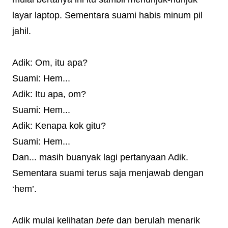
layar laptop. Sementara suami habis minum pil
jahil.
Adik: Om, itu apa?
Suami: Hem...
Adik: Itu apa, om?
Suami: Hem...
Adik: Kenapa kok gitu?
Suami: Hem...
Dan... masih buanyak lagi pertanyaan Adik.
Sementara suami terus saja menjawab dengan
‘hem’.
Adik mulai kelihatan
bete
dan berulah menarik