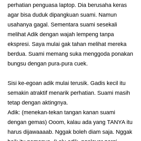
perhatian penguasa laptop. Dia berusaha keras
agar bisa duduk dipangkuan suami. Namun
usahanya gagal. Sementara suami sesekali
melihat Adik dengan wajah lempeng tanpa
ekspresi. Saya mulai gak tahan melihat mereka
berdua. Suami memang suka menggoda ponakan
bungsu dengan pura-pura cuek.
Sisi ke-egoan adik mulai terusik. Gadis kecil itu
semakin atraktif menarik perhatian. Suami masih
tetap dengan aktingnya.
Adik: (menekan-tekan tangan kanan suami
dengan gemas) Ooom, kalau ada yang TANYA itu
harus dijawaaaab. Nggak boleh diam saja. Nggak