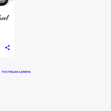
eel
POSTINGAN LAINNYA