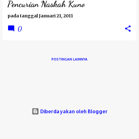
Pencurian Naskah Kuno
pada tanggal
Januari 21, 2011
0
POSTINGAN LAINNYA
Diberdayakan oleh Blogger