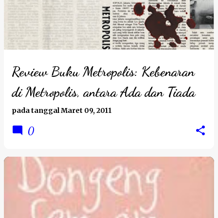
Review Buku Metropolis: Kebenaran
di Metropolis, antara Ada dan Tiada
pada tanggal
Maret 09, 2011
0