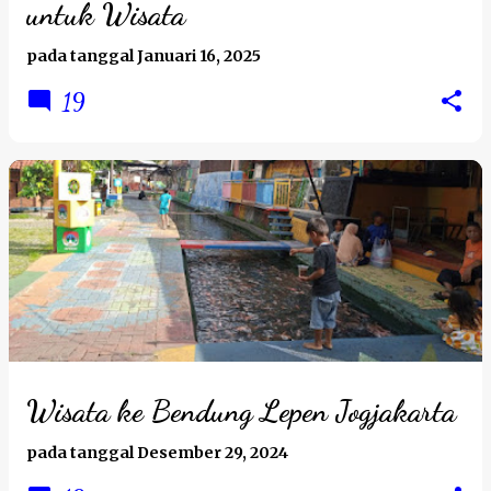
untuk Wisata
pada tanggal
Januari 16, 2025
19
Wisata ke Bendung Lepen Jogjakarta
pada tanggal
Desember 29, 2024