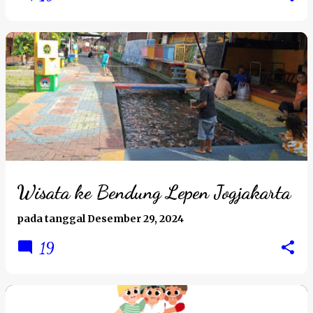
Wisata ke Bendung Lepen Jogjakarta
pada tanggal
Desember 29, 2024
19