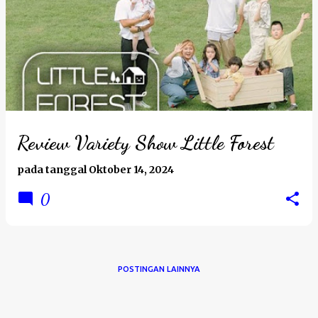
Review Variety Show Little Forest
pada tanggal
Oktober 14, 2024
0
POSTINGAN LAINNYA