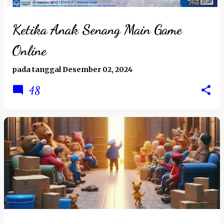
Ketika Anak Senang Main Game
Online
pada tanggal
Desember 02, 2024
48