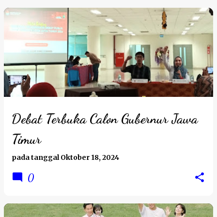
Debat Terbuka Calon Gubernur Jawa
Timur
pada tanggal
Oktober 18, 2024
0