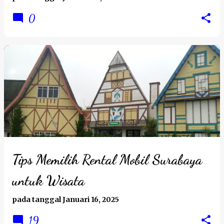
0
Tips Memilih Rental Mobil Surabaya
untuk Wisata
pada tanggal
Januari 16, 2025
19