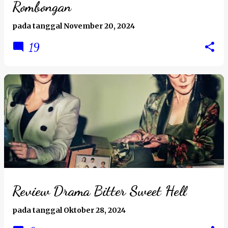
Rombongan
pada tanggal
November 20, 2024
19
Review Drama Bitter Sweet Hell
pada tanggal
Oktober 28, 2024