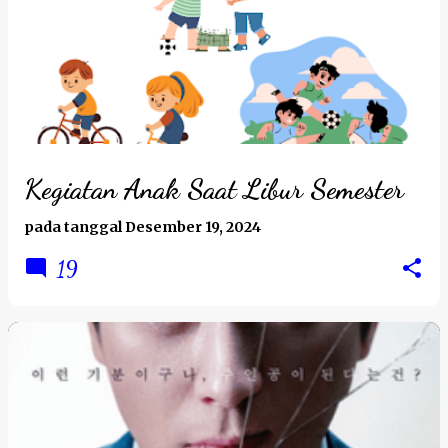
Kegiatan Anak Saat Libur Semester
pada tanggal
Desember 19, 2024
19