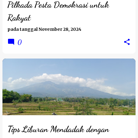
Pilkada Pesta Demokrasi untuk
Rakyat
pada tanggal
November 28, 2024
0
Tips Liburan Mendadak dengan