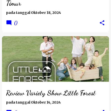
Timur
pada tanggal
Oktober 18, 2024
0
Review Variety Show Little Forest
pada tanggal
Oktober 14, 2024