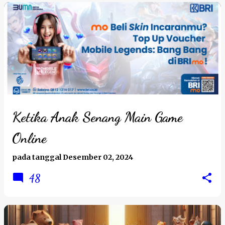
Ketika Anak Senang Main Game
Online
pada tanggal
Desember 02, 2024
48