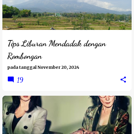
Tips Liburan Mendadak dengan
Rombongan
pada tanggal
November 20, 2024
19