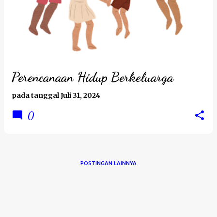
Perencanaan Hidup Berkeluarga
pada tanggal
Juli 31, 2024
0
POSTINGAN LAINNYA