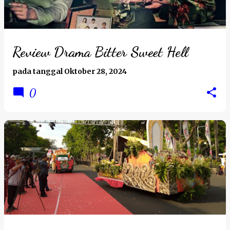
Review Drama Bitter Sweet Hell
pada tanggal
Oktober 28, 2024
0