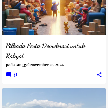
Pilkada Pesta Demokrasi untuk
Rakyat
pada tanggal
November 28, 2024
0