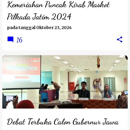
Kemeriahan Puncak Kirab Maskot
Pilkada Jatim 2024
pada tanggal
Oktober 23, 2024
16
Debat Terbuka Calon Gubernur Jawa