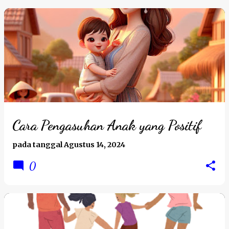
Cara Pengasuhan Anak yang Positif
pada tanggal
Agustus 14, 2024
0