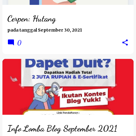
Cerpen: Hutang
pada tanggal
September 30, 2021
0
Info Lomba Blog September 2021