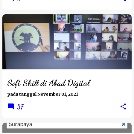
Soft Skill di Abad Digital
pada tanggal
November 01, 2021
37