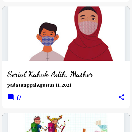
Serial Kakak Adik, Masker
pada tanggal
Agustus 11, 2021
0