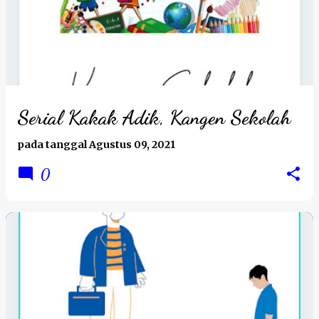
Serial Kakak Adik, Kangen Sekolah
pada tanggal
Agustus 09, 2021
0