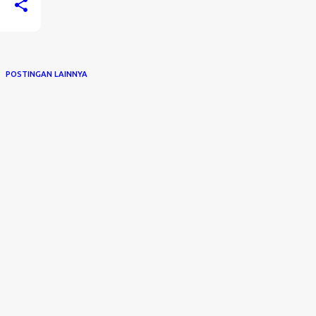
POSTINGAN LAINNYA