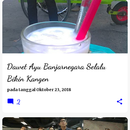
Dawet Ayu Banjarnegara Selalu
Bikin Kangen
pada tanggal
Oktober 23, 2018
2