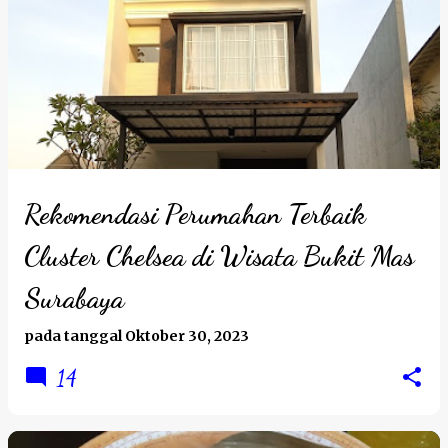
Rekomendasi Perumahan Terbaik
Cluster Chelsea di Wisata Bukit Mas
Surabaya
pada tanggal
Oktober 30, 2023
14