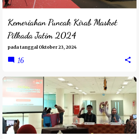
Kemeriahan Puncak Kirab Maskot
Pilkada Jatim 2024
pada tanggal
Oktober 23, 2024
16