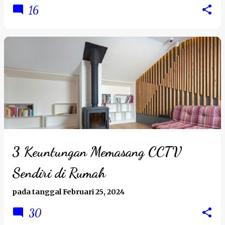
16
3 Keuntungan Memasang CCTV
Sendiri di Rumah
pada tanggal
Februari 25, 2024
30