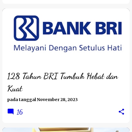
128 Tahun BRI Tumbuh Hebat dan
Kuat
pada tanggal
November 28, 2023
16